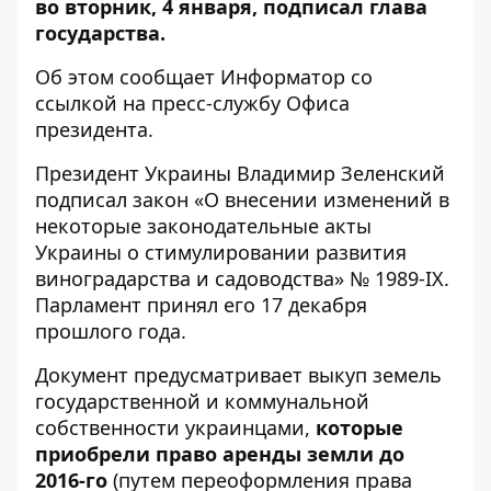
во вторник, 4 января, подписал глава
государства.
Об этом сообщает
Информатор
со
ссылкой на
пресс-службу
Офиса
президента.
Президент Украины Владимир Зеленский
подписал закон «О внесении изменений в
некоторые законодательные акты
Украины о стимулировании развития
виноградарства и садоводства» № 1989-ІХ.
Парламент принял его 17 декабря
прошлого года.
Документ предусматривает выкуп земель
государственной и коммунальной
собственности украинцами,
которые
приобрели право аренды земли до
2016-го
(путем переоформления права