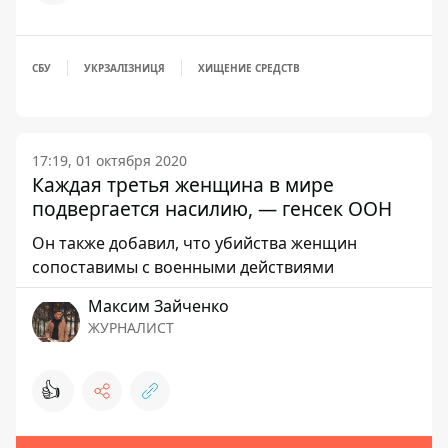
СБУ
УКРЗАЛІЗНИЦЯ
ХИЩЕНИЕ СРЕДСТВ
17:19, 01 октября 2020
Каждая третья женщина в мире
подвергается насилию, — генсек ООН
Он также добавил, что убийства женщин
сопоставимы с военными действиями
Максим Зайченко
ЖУРНАЛИСТ
👍