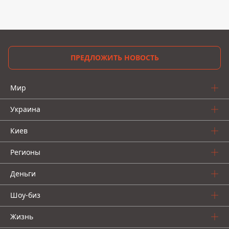
ПРЕДЛОЖИТЬ НОВОСТЬ
Мир
Украина
Киев
Регионы
Деньги
Шоу-биз
Жизнь