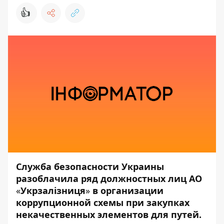
👍
Служба безопасности Украины
разоблачила ряд должностных лиц АО
«
Укрзалізниця
»
в организации
коррупционной схемы при закупках
некачественных элементов для путей.