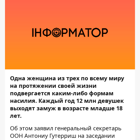
Одна женщина из трех по всему миру
на протяжении своей жизни
подвергается каким-либо формам
насилия. Каждый год 12 млн девушек
выходят замуж в возрасте младше 18
лет.
Об этом заявил генеральный секретарь
ООН Антониу Гутерриш на заседании