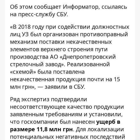
Об этом сообщает
Информатор
, ссылаясь
на пресс-службу
СБУ
.
«В 2018 году при содействии должностных
лиц УЗ был организован противоправный
механизм поставки некачественных
элементов верхнего строения пути
производства АО «Днепропетровский
стрелочный завод». Реализованной
«схемой» была поставлена
некачественная продукция почти на 15
млн грн», — заявили в СБУ.
Ряд экспертиз подтвердили
несоответствующее качество продукции
заявленным требованиям и установили,
что госкомпании был нанесен
ущерб в
размере 11,8 млн грн
. Для локализации
потенциальных негативных последствий