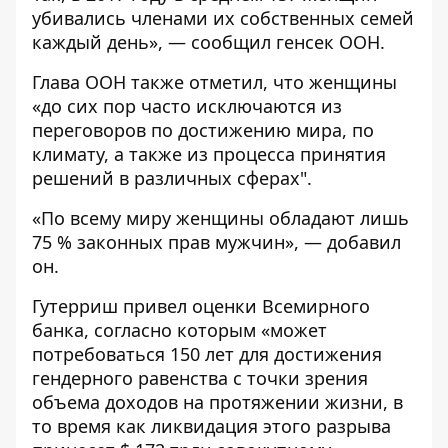
убивались членами их собственных семей
каждый день», — сообщил генсек ООН.
Глава ООН также отметил, что женщины
«до сих пор часто исключаются из
переговоров по достижению мира, по
климату, а также из процесса принятия
решений в различных сферах".
«По всему миру женщины обладают лишь
75 % законных прав мужчин», — добавил
он.
Гутерриш привел оценки Всемирного
банка, согласно которым «может
потребоваться 150 лет для достижения
гендерного равенства с точки зрения
объема доходов на протяжении жизни, в
то время как ликвидация этого разрыва