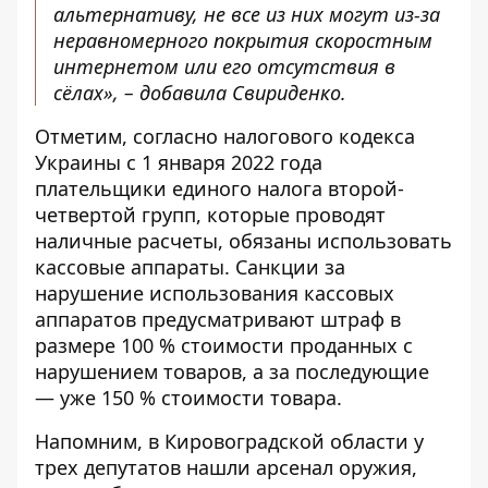
альтернативу, не все из них могут из-за
неравномерного покрытия скоростным
интернетом или его отсутствия в
сёлах», – добавила Свириденко.
Отметим, согласно налогового кодекса
Украины с 1 января 2022 года
плательщики единого налога второй-
четвертой групп, которые проводят
наличные расчеты, обязаны использовать
кассовые аппараты. Санкции за
нарушение использования кассовых
аппаратов предусматривают штраф в
размере 100 % стоимости проданных с
нарушением товаров, а за последующие
— уже 150 % стоимости товара.
Напомним, в Кировоградской области
у
трех депутатов нашли арсенал оружия,