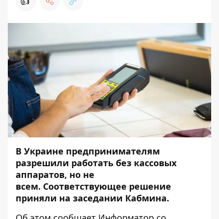
👍
В Украине предпринимателям
разрешили работать без кассовых
аппаратов, но не
всем.
Соответствующее решение
приняли на заседании Кабмина.
Об этом сообщает
Информатор
со