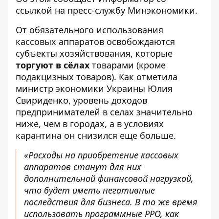
ссылкой на пресс-службу
Минэкономики
.
От обязательного использования
кассовых аппаратов освобождаются
субъекты хозяйствования, которые
торгуют в сёлах
товарами (кроме
подакцизных товаров). Как отметила
министр экономики Украины Юлия
Свириденко, уровень доходов
предпринимателей в селах значительно
ниже, чем в городах, а в условиях
карантина он снизился еще больше.
«Расходы на приобретение кассовых
аппаратов станут для них
дополнительной финансовой нагрузкой,
что будет иметь негативные
последствия для бизнеса. В то же время
использовать программные РРО, как