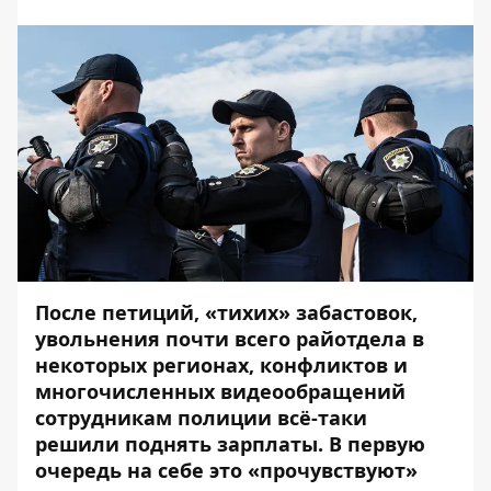
После петиций, «тихих» забастовок,
увольнения почти всего райотдела в
некоторых регионах, конфликтов и
многочисленных видеообращений
сотрудникам полиции всё-таки
решили поднять зарплаты. В первую
очередь на себе это «прочувствуют»