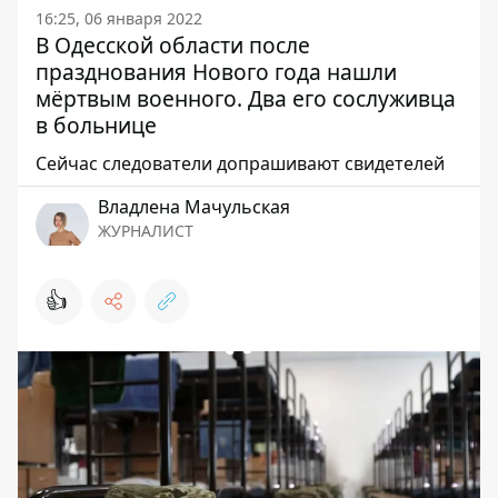
16:25, 06 января 2022
В Одесской области после
празднования Нового года нашли
мёртвым военного. Два его сослуживца
в больнице
Сейчас следователи допрашивают свидетелей
Владлена Мачульская
ЖУРНАЛИСТ
👍