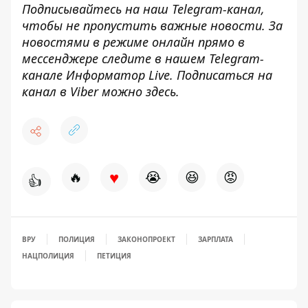
Подписывайтесь на наш
Telegram-канал
,
чтобы не пропустить важные новости. За
новостями в режиме онлайн прямо в
мессенджере следите в нашем Telegram-
канале
Информатор Live
. Подписаться на
канал в Viber можно
здесь
.
♥
🔥
😭
😆
😡
👍
ВРУ
ПОЛИЦИЯ
ЗАКОНОПРОЕКТ
ЗАРПЛАТА
НАЦПОЛИЦИЯ
ПЕТИЦИЯ