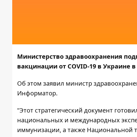
Министерство здравоохранения под
вакцинации от COVID-19 в Украине в 
Об этом
заявил
министр здравоохране
Информатор
.
"Этот стратегический документ готови
национальных и международных экспе
иммунизации, а также Национальной т