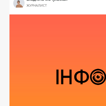
ЖУРНАЛИСТ