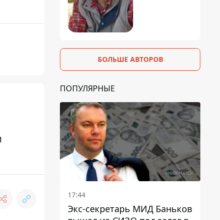
БОЛЬШЕ АВТОРОВ
ПОПУЛЯРНЫЕ
и
17:44
Экс-секретарь МИД Баньков