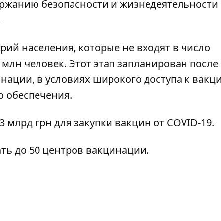
ржанию безопасности и жизнедеятельности
.
рий населения, которые не входят в число
 млн человек. Этот этап запланирован после
ации, в условиях широкого доступа к вакц
о обеспечения.
3 млрд грн для закупки вакцин
от COVID-19.
ть до 50 центров вакцинации
.