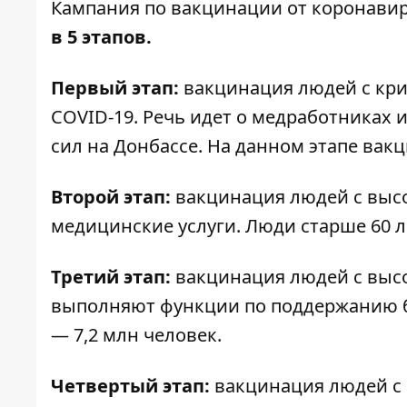
Кампания по вакцинации от коронави
в 5 этапов.
Первый этап:
вакцинация людей с кр
COVID-19. Речь идет о медработниках
сил на Донбассе. На данном этапе вак
Второй этап:
вакцинация людей с высо
медицинские услуги. Люди старше 60 ле
Третий этап:
вакцинация людей с выс
выполняют функции по поддержанию б
— 7,2 млн человек.
Четвертый этап:
вакцинация людей с