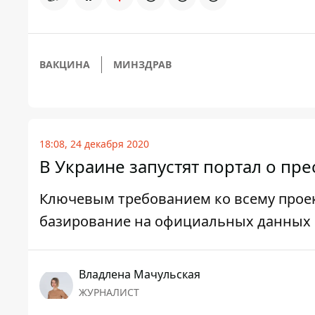
ВАКЦИНА
МИНЗДРАВ
18:08, 24 декабря 2020
В Украине запустят портал о пр
Ключевым требованием ко всему проек
базирование на официальных данных
Владлена Мачульская
ЖУРНАЛИСТ