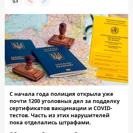
👍
С начала года полиция открыла уже
почти 1200 уголовных дел за подделку
сертификатов вакцинации и COVID-
тестов. Часть из этих нарушителей
пока отделались штрафами.