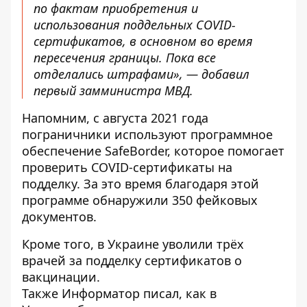
по фактам приобретения и
использования поддельных COVID-
сертификатов, в основном во время
пересечения границы. Пока все
отделались штрафами», — добавил
первый замминистра МВД.
Напомним, с августа 2021 года
пограничники используют программное
обеспечение SafeBorder, которое помогает
проверить COVID-сертификаты на
подделку. За это время
благодаря этой
программе обнаружили 350 фейковых
документов
.
Кроме того, в Украине уволили трёх
врачей
за подделку сертификатов о
вакцинации
.
Также
Информатор
писал, как в