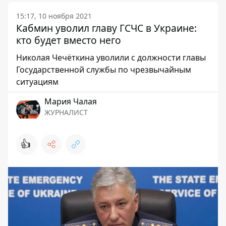
15:17, 10 ноября 2021
Кабмин уволил главу ГСЧС в Украине:
кто будет вместо него
Николая Чечёткина уволили с должности главы
Государственной службы по чрезвычайным
ситуациям
Мария Чалая
ЖУРНАЛИСТ
👍