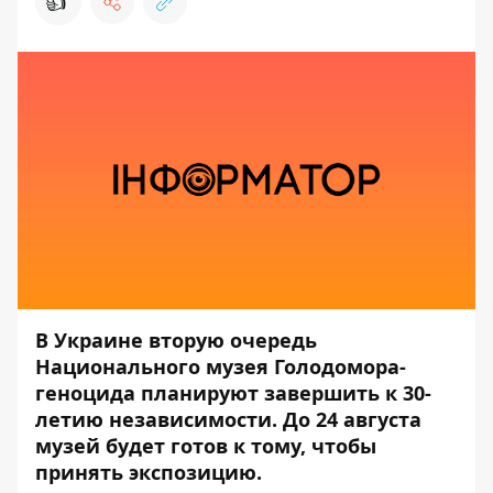
👍
В Украине вторую очередь
Национального музея Голодомора-
геноцида планируют завершить к 30-
летию независимости. До 24 августа
музей будет готов к тому, чтобы
принять экспозицию.