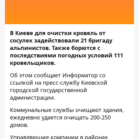
В Киеве для очистки кровель от
сосулек задействовали 21 бригаду
альпинистов. Также борются с
последствиями погодных условий 111
кровельщиков.
Об этом сообщает
Информатор
со
ссылкой на пресс-службу
Киевской
городской государственной
администрации
.
Коммунальные службы очищают здания,
ежедневно удается очищать 200-250
домов.
Управляющие компании в районах