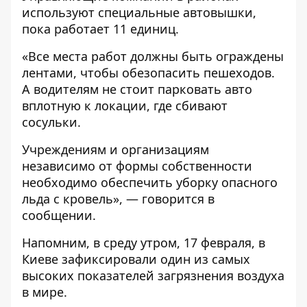
используют специальные автовышки,
пока работает 11 единиц.
«Все места работ должны быть ограждены
лентами, чтобы обезопасить пешеходов.
А водителям не стоит парковать авто
вплотную к локации, где сбивают
сосульки.
Учреждениям и организациям
независимо от формы собственности
необходимо обеспечить уборку опасного
льда с кровель», — говорится в
сообщении.
Напомним, в среду утром, 17 февраля, в
Киеве зафиксировали
один из самых
высоких показателей загрязнения воздуха
в мире
.