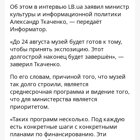
Об этом в интервью
LB.ua
заявил министр
культуры и информационной политики
Александр Ткаченко, — передаёт
Информатор
.
«До 24 августа музей будет готов к тому,
чтобы принять экспозицию. Этот
долгострой наконец будет завершён», —
заверил Ткаченко.
По его словам, причиной того, что музей
так долго строили, является
среднесрочная программа и видение того,
что для министерства является
приоритетом.
«Таких программ несколько. Под каждую
есть конкретные шаги с конкретными
планами по финансированию. Эти