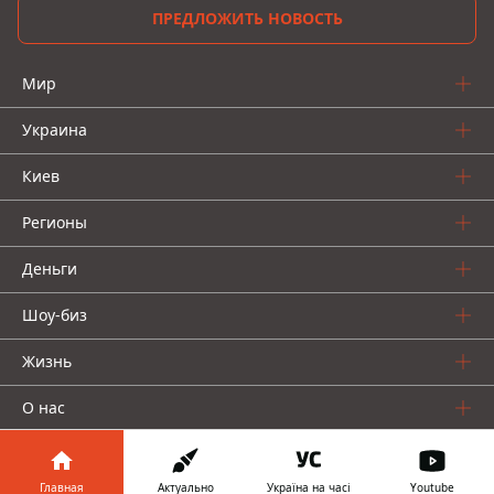
ПРЕДЛОЖИТЬ НОВОСТЬ
Мир
Украина
Киев
Регионы
Деньги
Шоу-биз
Жизнь
О нас
Главная
Актуально
Україна на часі
Youtube