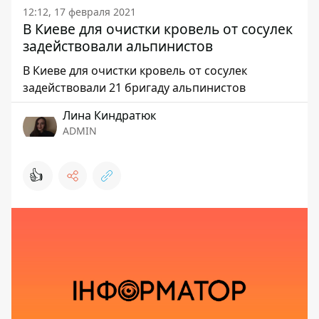
12:12, 17 февраля 2021
В Киеве для очистки кровель от сосулек
задействовали альпинистов
В Киеве для очистки кровель от сосулек
задействовали 21 бригаду альпинистов
Лина Киндратюк
ADMIN
👍