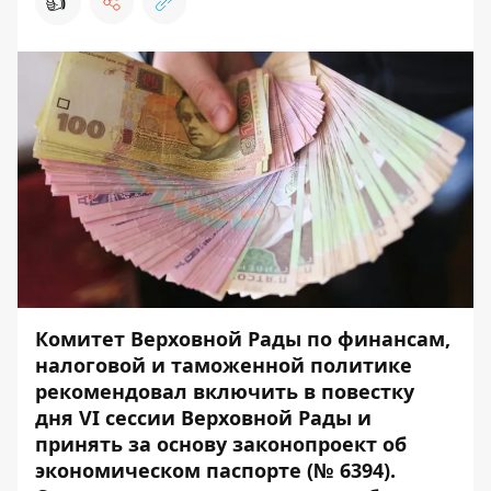
👍
Комитет Верховной Рады по финансам,
налоговой и таможенной политике
рекомендовал включить в повестку
дня VI сессии Верховной Рады и
принять за основу законопроект об
экономическом паспорте
(№ 6394).