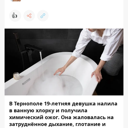
👍
В Тернополе 19-летняя девушка налила
в ванную хлорку и получила
химический ожог. Она жаловалась на
затруднённое дыхание, глотание и