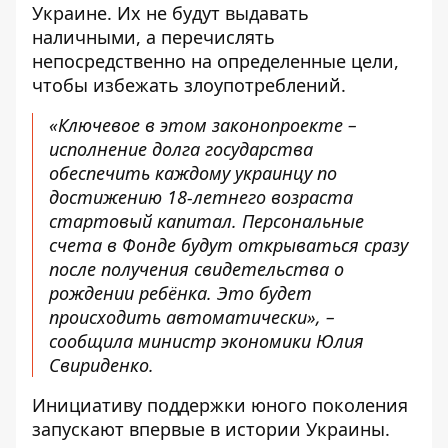
Украине. Их не будут выдавать
наличными, а перечислять
непосредственно на определенные цели,
чтобы избежать злоупотреблений.
«Ключевое в этом законопроекте –
исполнение долга государства
обеспечить каждому украинцу по
достижению 18-летнего возраста
стартовый капитал. Персональные
счета в Фонде будут открываться сразу
после получения свидетельства о
рождении ребёнка. Это будет
происходить автоматически», –
сообщила министр экономики Юлия
Свириденко.
Инициативу поддержки юного поколения
запускают впервые в истории Украины.