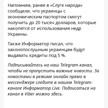
Напомним, ранее в «Слуге народа»
сообщили, что украинцы с
экономическим паспортом
смогут
получить до 20 тысяч долларов
, которые
накопятся от использования недр
Украины.
Также Информатор писал, что
законопослушным украинцам будут
выдавать кредиты под 5 %
.
Подписывайтесь на наш
Telegram-канал
,
чтобы не пропустить важные новости. За
новостями в режиме онлайн прямо в
мессенджере следите в нашем Telegram-
канале
Информатор Live
. Подписаться на
канал в Viber можно
здесь
.