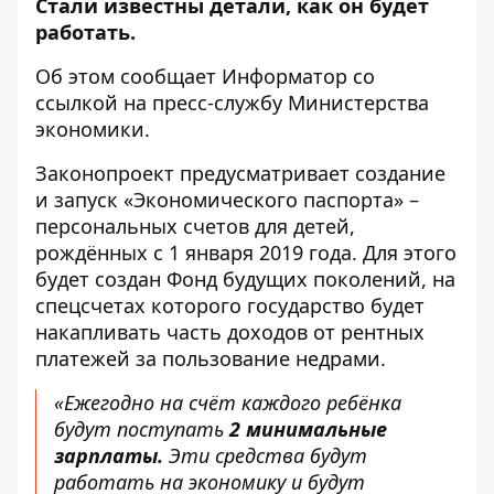
Стали известны детали, как он будет
работать.
Об этом сообщает
Информатор
со
ссылкой на пресс-службу
Министерства
экономики
.
Законопроект предусматривает создание
и запуск «Экономического паспорта» –
персональных счетов для детей,
рождённых с 1 января 2019 года. Для этого
будет создан Фонд будущих поколений, на
спецсчетах которого государство будет
накапливать часть доходов от рентных
платежей за пользование недрами.
«Ежегодно на счёт каждого ребёнка
будут поступать
2 минимальные
зарплаты.
Эти средства будут
работать на экономику и будут