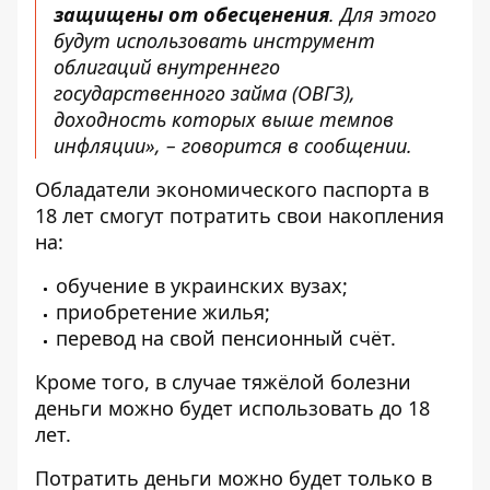
защищены от обесценения
. Для этого
будут использовать инструмент
облигаций внутреннего
государственного займа (ОВГЗ),
доходность которых выше темпов
инфляции», – говорится в сообщении.
Обладатели экономического паспорта в
18 лет смогут потратить свои накопления
на:
обучение в украинских вузах;
приобретение жилья;
перевод на свой пенсионный счёт.
Кроме того, в случае тяжёлой болезни
деньги можно будет использовать до 18
лет.
Потратить деньги можно будет только в