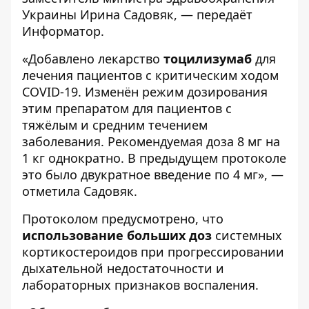
Украины Ирина Садовяк, — передаёт
Информатор
.
«Добавлено лекарство
тоцилизумаб
для
лечения пациентов с критическим ходом
COVID-19. Изменён режим дозирования
этим препаратом для пациентов с
тяжёлым и средним течением
заболевания. Рекомендуемая доза 8 мг на
1 кг однократно. В предыдущем протоколе
это было двукратное введение по 4 мг», —
отметила Садовяк.
Протоколом предусмотрено, что
использование больших доз
системных
кортикостероидов при прогрессировании
дыхательной недостаточности и
лабораторных признаков воспаления.