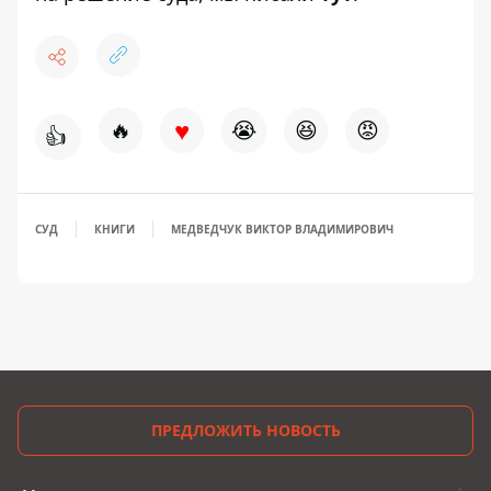
♥
🔥
😭
😆
😡
👍
СУД
КНИГИ
МЕДВЕДЧУК ВИКТОР ВЛАДИМИРОВИЧ
ПРЕДЛОЖИТЬ НОВОСТЬ