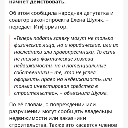
начнет действовать.
Об этом
сообщила
народная депутатка и
соавтор законопроекта Елена Шуляк, –
передаёт
Информатор
.
«Теперь подать заявку могут не только
физические лица, но и юридические, или их
наследники или правопреемники. То есть
не только фактические хозяева
недвижимости, но и потенциальные
собственники – те, кто не успел
оформить право на недвижимость или
только инвестировал средства в
строительство», – объяснила Шуляк.
По её словам, о повреждении или
разрушении могут сообщать владельцы
недвижимости или заказчики
строительства. Также это касается членов