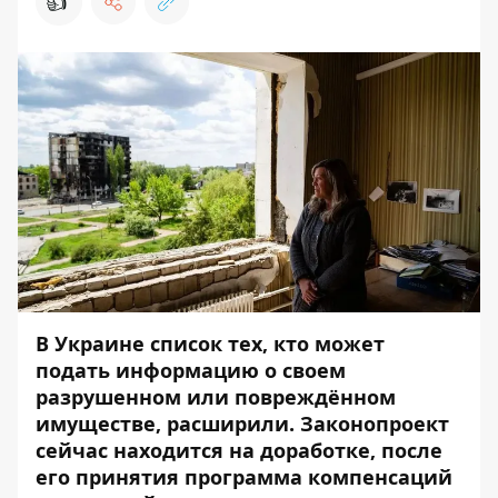
👍
В Украине список тех, кто может
подать информацию о своем
разрушенном или повреждённом
имуществе, расширили. Законопроект
сейчас находится на доработке, после
его принятия программа компенсаций