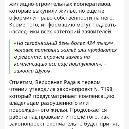
жилищно-строительных кооперативов,
которые выкупили жилье, но ещё не
оформили право собственности на него.
Кроме того, информацию могут подавать
наследники всех категорий заявителей.
«На сегодняшний день более 424 тысяч
человек потеряли жильё или нуждаются
в ремонте, впрочем заявки на
компенсацию всё ещё поступают», –
заявила Шуляк.
Отметим, Верховная Рада в первом
чтении утвердила законопроект № 7198,
который предусматривает компенсацию
владельцам разрушенного или
поврежденного жилья. Продолжается
работа над правками и после того, как
законопроект окончательно будет принят,