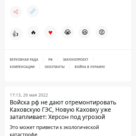
♥
🔥
😭
😆
😡
👍
ВЕРХОВНАЯ РАДА
РФ
ЗАКОНОПРОЕКТ
КОМПЕНСАЦИИ
ОККУПАНТЫ
ВОЙНА В УКРАИНЕ
17:13, 26 мая 2022
Войска рф не дают отремонтировать
Каховскую ГЭС, Новую Каховку уже
затапливает: Херсон под угрозой
Это может привести к экологической
катастрофе