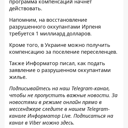
программа компенсаций начнет
действовать.
Напомним, на
восстановление
разрушенного оккупантами Ирпеня
требуется 1 миллиард долларов.
Кроме того, в Украине
можно получить
компенсацию за поселение переселенцев
.
Также
Информатор
писал, как
подать
заявление о разрушенном оккупантами
жилье
.
Подписывайтесь на наш
Telegram-канал
,
чтобы не пропустить важные новости. За
новостями в режиме онлайн прямо в
мессенджере следите в нашем Telegram-
канале
Информатор Live
. Подписаться на
канал в Viber можно
здесь
.