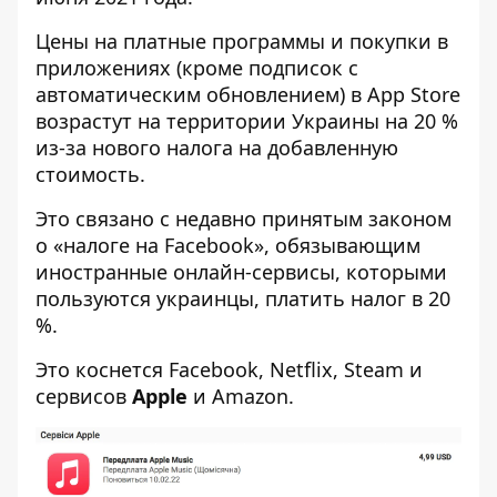
Цены на платные программы и покупки в
приложениях (кроме подписок с
автоматическим обновлением) в App Store
возрастут на территории Украины на 20 %
из-за нового налога на добавленную
стоимость.
Это связано с недавно принятым законом
о «налоге на Facebook», обязывающим
иностранные онлайн-сервисы, которыми
пользуются украинцы, платить налог в 20
%.
Это коснется Facebook, Netflix, Steam и
сервисов
Apple
и Amazon.