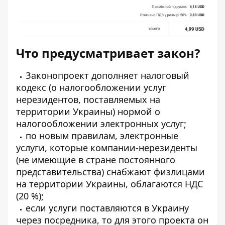
Что предусматривает закон?
Законопроект дополняет налоговый
кодекс (о налогообложении услуг
нерезидентов, поставляемых на
территории Украины) нормой о
налогообложении электронных услуг;
по новым правилам, электронные
услуги, которые компании-нерезиденты
(не имеющие в стране постоянного
представительства) снабжают физлицами
на территории Украины, облагаются НДС
(20 %);
если услуги поставляются в Украину
через посредника, то для этого проекта он