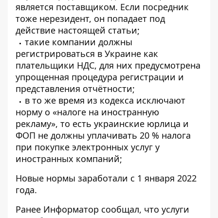
является поставщиком. Если посредник
тоже нерезидент, он попадает под
действие настоящей статьи;
такие компании должны
регистрироваться в Украине как
плательщики НДС, для них предусмотрена
упрощенная процедура регистрации и
представления отчётности;
в то же время из кодекса исключают
норму о «налоге на иностранную
рекламу», то есть украинские юрлица и
ФОП не должны уплачивать 20 % налога
при покупке электронных услуг у
иностранных компаний;
Новые нормы заработали с 1 января 2022
года.
Ранее
Информатор
сообщал, что
услуги