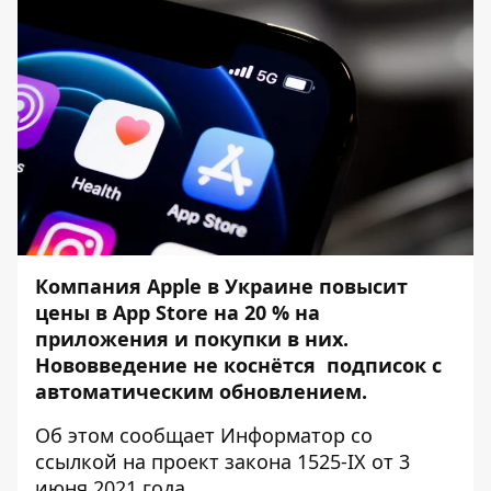
Компания Apple в Украине повысит
цены в App Store на 20 % на
приложения и покупки в них.
Нововведение не коснётся подписок с
автоматическим обновлением.
Об этом сообщает
Информатор
со
ссылкой
на проект закона
1525-IX
от 3
июня 2021 года.