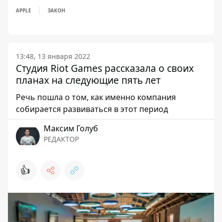
APPLE
ЗАКОН
13:48, 13 января 2022
Студия Riot Games рассказала о своих
планах на следующие пять лет
Речь пошла о том, как именно компания
собирается развиваться в этот период
Максим Голуб
РЕДАКТОР
👍