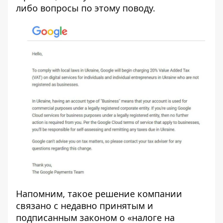
либо вопросы по этому поводу.
Напомним, такое решение компании
связано с недавно принятым и
подписанным законом о «налоге на