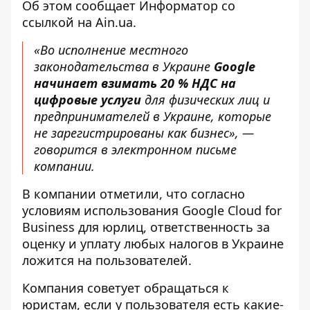
Об этом сообщает
Информатор
со
ссылкой на
Ain.ua
.
«Во исполнение местного
законодательства в Украине
Google
начинает взимать 20 % НДС на
цифровые услуги
для физических лиц и
предпринимателей в Украине, которые
не зарегистрированы как бизнес», —
говорится в электронном письме
компании.
В компании отметили, что согласно
условиям использования Google Cloud for
Business для юрлиц, ответственность за
оценку и уплату любых налогов в Украине
ложится на пользователей.
Компания советует обращаться к
юристам, если у пользователя есть какие-