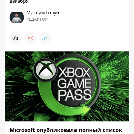
декабря
Максим Голуб
РЕДАКТОР
👍
Microsoft опубликовала полный список