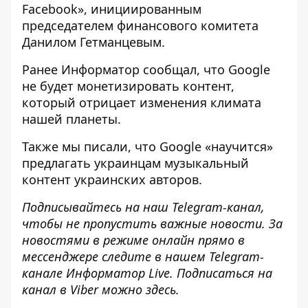
Facebook», инициированным
председателем финансового комитета
Данилом Гетманцевым.
Ранее
Информатор
сообщал, что
Google
не будет монетизировать контент
,
который отрицает изменения климата
нашей планеты.
Также мы писали, что
Google «научится»
предлагать украинцам
музыкальный
контент украинских авторов.
Подписывайтесь на наш
Telegram-канал
,
чтобы не пропустить важные новости. За
новостями в режиме онлайн прямо в
мессенджере следите в нашем Telegram-
канале
Информатор Live
. Подписаться на
канал в Viber можно
здесь
.