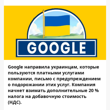
Google направила украинцам, которые
пользуются платными услугами
компании, письмо с предупреждением
о подорожании этих услуг. Компания
начнет взимать дополнительные 20 %
налога на добавочную стоимость
(НДС).