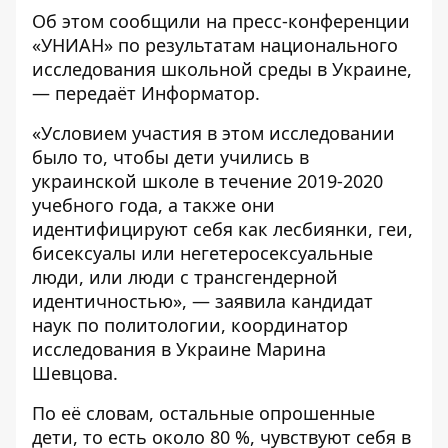
Об этом сообщили на пресс-конференции
«УНИАН»
по результатам национального
исследования школьной среды в Украине,
— передаёт
Информатор
.
«Условием участия в этом исследовании
было то, чтобы дети учились в
украинской школе в течение 2019-2020
учебного года, а также они
идентифицируют себя как лесбиянки, геи,
бисексуалы или негетеросексуальные
люди, или люди с трансгендерной
идентичностью», — заявила кандидат
наук по политологии, координатор
исследования в Украине Марина
Шевцова.
По её словам, остальные опрошенные
дети, то есть около 80 %, чувствуют себя в