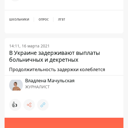
ШКОЛЬНИКИ
ОПРОС
ЛГБТ
14:11, 16 марта 2021
В Украине задерживают выплаты
больничных и декретных
Продолжительность задержки колеблется
Владлена Мачульская
ЖУРНАЛИСТ
👍