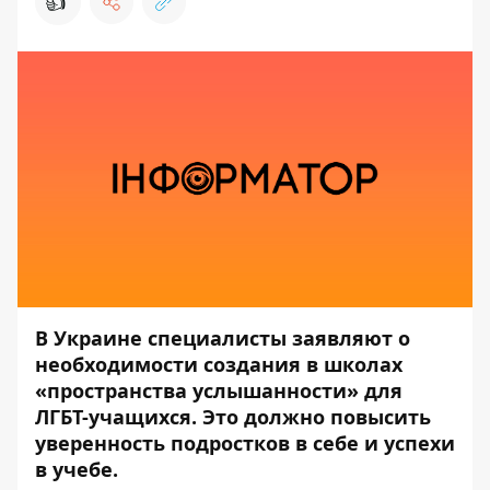
👍
В Украине специалисты заявляют о
необходимости создания в школах
«пространства услышанности» для
ЛГБТ-учащихся. Это должно повысить
уверенность подростков в себе и успехи
в учебе.