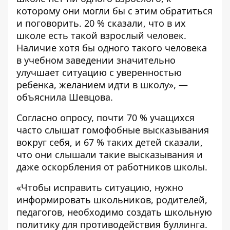
которому они могли бы с этим обратиться
и поговорить. 20 % сказали, что в их
школе есть такой взрослый человек.
Наличие хотя бы одного такого человека
в учебном заведении значительно
улучшает ситуацию с уверенностью
ребенка, желанием идти в школу», —
объяснила Шевцова.
Согласно опросу, почти 70 % учащихся
часто слышат гомофобные высказывания
вокруг себя, и 67 % таких детей сказали,
что они слышали такие высказывания и
даже оскорбления от работников школы.
«Чтобы исправить ситуацию, нужно
информировать школьников, родителей,
педагогов, необходимо создать школьную
политику для противодействия буллинга.