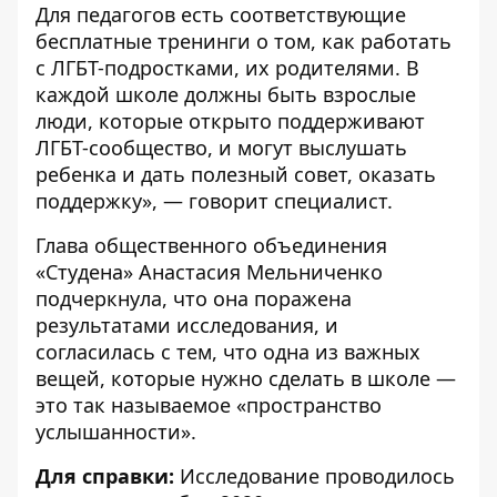
Для педагогов есть соответствующие
бесплатные тренинги о том, как работать
с ЛГБТ-подростками, их родителями. В
каждой школе должны быть взрослые
люди, которые открыто поддерживают
ЛГБТ-сообщество, и могут выслушать
ребенка и дать полезный совет, оказать
поддержку», — говорит специалист.
Глава общественного объединения
«Студена» Анастасия Мельниченко
подчеркнула, что она поражена
результатами исследования, и
согласилась с тем, что одна из важных
вещей, которые нужно сделать в школе —
это так называемое «пространство
услышанности».
Для справки:
Исследование проводилось