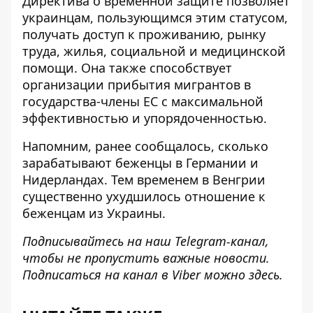
Директива о временной защите позволяет
украинцам, пользующимся этим статусом,
получать доступ к проживанию, рынку
труда, жилья, социальной и медицинской
помощи. Она также способствует
организации прибытия мигрантов в
государства-члены ЕС с максимальной
эффективностью и упорядоченностью.
Напомним, ранее сообщалось,
сколько
зарабатывают беженцы в Германии и
Нидерландах
. Тем временем в Венгрии
существенно ухудшилось отношение
к
беженцам из Украины.
Подписывайтесь на наш
Telegram-канал
,
чтобы не пропустить важные новости.
Подписаться на канал в Viber можно
здесь
.