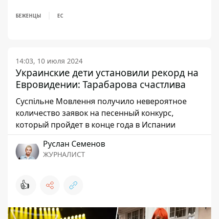
БЕЖЕНЦЫ
ЕС
14:03, 10 июля 2024
Украинские дети установили рекорд на
Евровидении: Тарабарова счастлива
Суспільне Мовлення получило невероятное
количество заявок на песенный конкурс,
который пройдет в конце года в Испании
Руслан Семенов
ЖУРНАЛИСТ
👍