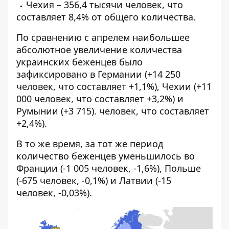
Чехия – 356,4 тысячи человек, что
составляет 8,4% от общего количества.
По сравнению с апрелем наибольшее
абсолютное увеличение количества
украинских беженцев было
зафиксировано в Германии (+14 250
человек, что составляет +1,1%), Чехии (+11
000 человек, что составляет +3,2%) и
Румынии (+3 715). человек, что составляет
+2,4%).
В то же время, за тот же период
количество беженцев уменьшилось во
Франции (-1 005 человек, -1,6%), Польше
(-675 человек, -0,1%) и Латвии (-15
человек, -0,03%).