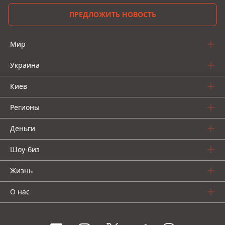
ПРЕДЛОЖИТЬ НОВОСТЬ
Мир
Украина
Киев
Регионы
Деньги
Шоу-биз
Жизнь
О нас