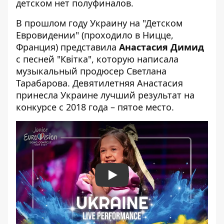
детском нет полуфиналов.
В прошлом году Украину на "Детском
Евровидении" (проходило в Ницце,
Франция) представила
Анастасия Димид
с песней "Квітка", которую написала
музыкальный продюсер Светлана
Тарабарова. Девятилетняя Анастасия
принесла Украине лучший результат на
конкурсе с 2018 года – пятое место.
Play