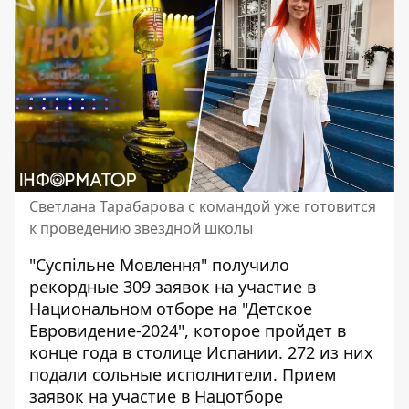
Светлана Тарабарова с командой уже готовится
к проведению звездной школы
"Суспільне Мовлення" получило
рекордные 309 заявок на участие в
Национальном отборе на "
Детское
Евровидение-2024
", которое пройдет в
конце года в столице Испании. 272 из них
подали сольные исполнители. Прием
заявок на участие в Нацотборе