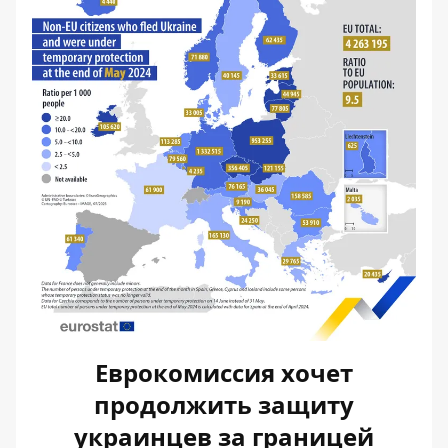
Еврокомиссия хочет
продолжить защиту
украинцев за границей