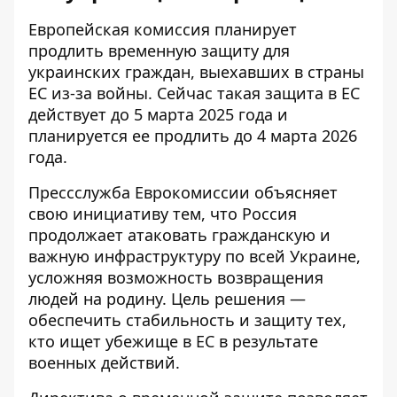
Европейская комиссия планирует
продлить временную защиту для
украинских граждан, выехавших в страны
ЕС из-за войны. Сейчас такая защита в ЕС
действует до 5 марта 2025 года и
планируется ее
продлить до 4 марта 2026
года
.
Прессслужба Еврокомиссии объясняет
свою инициативу тем, что Россия
продолжает атаковать гражданскую и
важную инфраструктуру по всей Украине,
усложняя возможность возвращения
людей на родину. Цель решения —
обеспечить стабильность и защиту тех,
кто ищет убежище в ЕС в результате
военных действий.