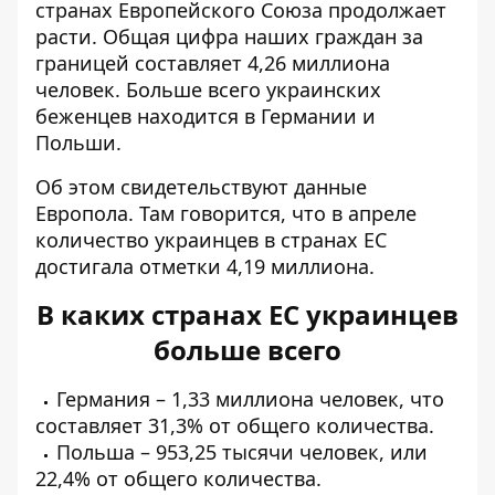
странах Европейского Союза продолжает
расти. Общая цифра наших граждан за
границей составляет 4,26 миллиона
человек. Больше всего
украинских
беженцев находится в Германии
и
Польши.
Об этом свидетельствуют данные
Европола. Там говорится, что
в апреле
количество украинцев в странах ЕС
достигала отметки 4,19 миллиона.
В каких странах ЕС украинцев
больше всего
Германия – 1,33 миллиона человек, что
составляет 31,3% от общего количества.
Польша – 953,25 тысячи человек, или
22,4% от общего количества.