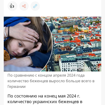
👍
По сравнению с концом апреля 2024 года
количество беженцев выросло больше всего в
Германии
По состоянию на конец мая 2024 г.
количество украинских беженцев в