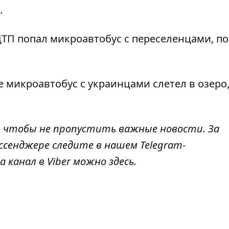
.
ДТП попал микроавтобус с переселенцами, по
ше
микроавтобус с украинцами слетел в озеро
, чтобы не пропустить важные новости. За
ссенджере следите в нашем Telegram-
а канал в Viber можно
здесь
.