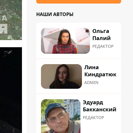
НАШИ АВТОРЫ
Ольга
Палий
РЕДАКТОР
Лина
Киндратюк
ADMIN
Эдуард
Бакканский
РЕДАКТОР