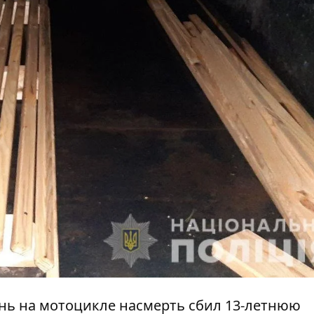
нь на мотоцикле насмерть сбил 13-летнюю