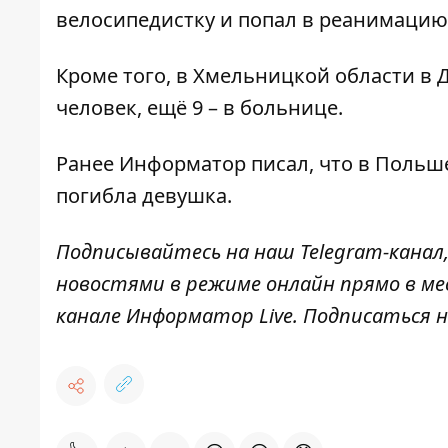
велосипедистку
и попал в реанимацию
Кроме того, в Хмельницкой области
в 
человек, ещё 9 – в больнице
.
Ранее
Информатор
писал, что в Поль
погибла девушка.
Подписывайтесь на наш
Telegram-канал
новостями в режиме онлайн прямо в ме
канале
Информатор Live
. Подписаться н