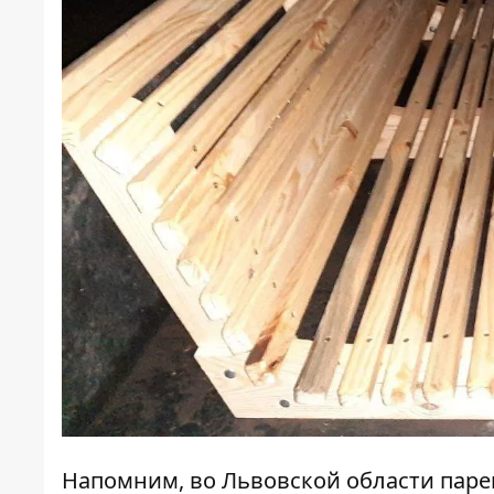
Напомним, во Львовской области
паре