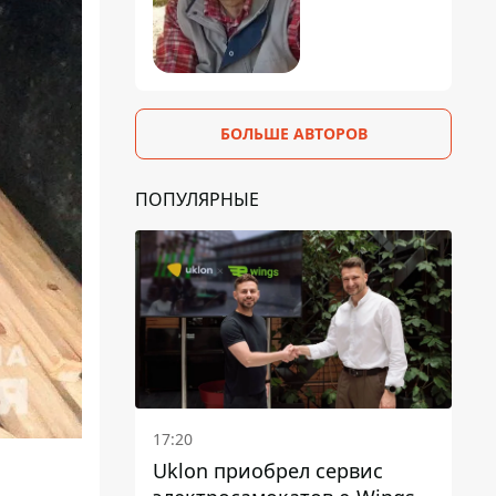
БОЛЬШЕ АВТОРОВ
ПОПУЛЯРНЫЕ
17:20
Uklon приобрел сервис