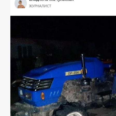
ЖУРНАЛИСТ