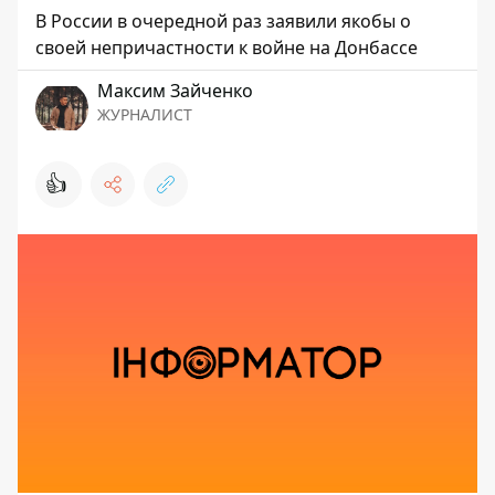
В России в очередной раз заявили якобы о
своей непричастности к войне на Донбассе
Максим Зайченко
ЖУРНАЛИСТ
👍