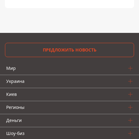
ПРЕДЛОЖИТЬ НОВОСТЬ
Мир
Украина
Киев
Регионы
Деньги
Шоу-биз