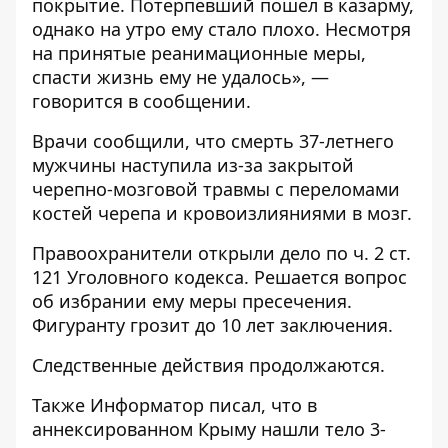
покрытие. Потерпевший пошел в казарму,
однако на утро ему стало плохо. Несмотря
на принятые реанимационные меры,
спасти жизнь ему не удалось», —
говорится в сообщении.
Врачи сообщили, что смерть 37-летнего
мужчины наступила из-за закрытой
черепно-мозговой травмы с переломами
костей черепа и кровоизлияниями в мозг.
Правоохранители открыли дело по ч. 2 ст.
121 Уголовного кодекса. Решается вопрос
об избрании ему меры пресечения.
Фигуранту грозит до 10 лет заключения.
Следственные действия продолжаются.
Также
Информатор
писал, что в
аннексированном Крыму
нашли тело 3-