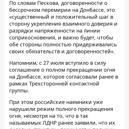
По словам Пескова, договоренности о
бессрочном перемирии на Донбассе, это
«существенный и положительный шаг в
сторону укрепления взаимного доверия и
разрядки напряженности на линии
соприкосновения, и важно будет, чтобы
обе стороны полностью придерживались
своих обязательств и договоренностей».
Напомним, с 27 июля вступило в силу
соглашение о полном прекращении огня
на Донбассе, которое согласовали ранее в
рамках Трехсторонней контактной
группы.
При этом российские наемники уже
нарушили режим полного прекращения
огня
, несмотря на то, что в так
называемых ЛДНР ранее заявили, что их