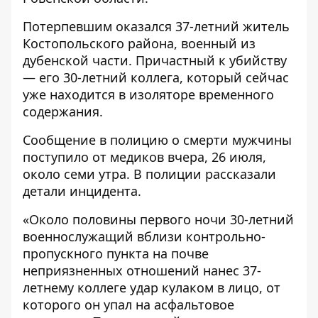
Потерпевшим оказался 37-летний житель
Костопольского района, военный из
дубенской части. Причастный к убийству
— его 30-летний коллега, который сейчас
уже находится в изоляторе временного
содержания.
Сообщение в полицию о смерти мужчины
поступило от медиков вчера, 26 июля,
около семи утра. В полиции рассказали
детали инцидента.
«Около половины первого ночи 30-летний
военнослужащий вблизи контрольно-
пропускного пункта на почве
неприязненных отношений нанес 37-
летнему коллеге удар кулаком в лицо, от
которого он упал на асфальтовое