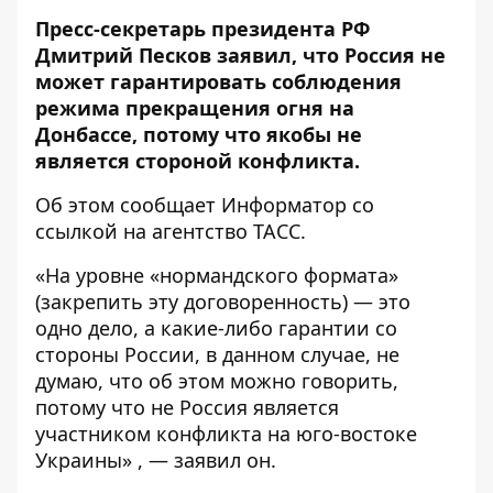
Пресс-секретарь президента РФ
Дмитрий Песков заявил, что Россия не
может гарантировать соблюдения
режима прекращения огня на
Донбассе, потому что якобы не
является стороной конфликта.
Об этом сообщает
Информатор
со
ссылкой на агентство
ТАСС
.
«На уровне «нормандского формата»
(закрепить эту договоренность) — это
одно дело, а какие-либо гарантии со
стороны России, в данном случае, не
думаю, что об этом можно говорить,
потому что не Россия является
участником конфликта на юго-востоке
Украины» , — заявил он.