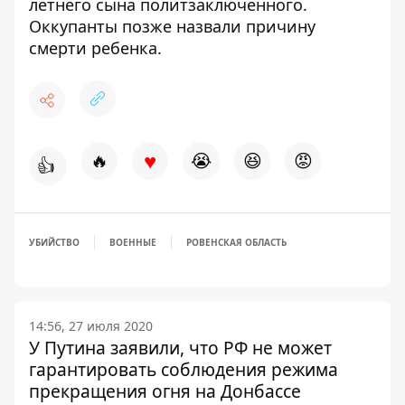
летнего сына
политзаключенного.
Оккупанты позже
назвали причину
смерти ребенка.
♥
🔥
😭
😆
😡
👍
УБИЙСТВО
ВОЕННЫЕ
РОВЕНСКАЯ ОБЛАСТЬ
14:56, 27 июля 2020
У Путина заявили, что РФ не может
гарантировать соблюдения режима
прекращения огня на Донбассе