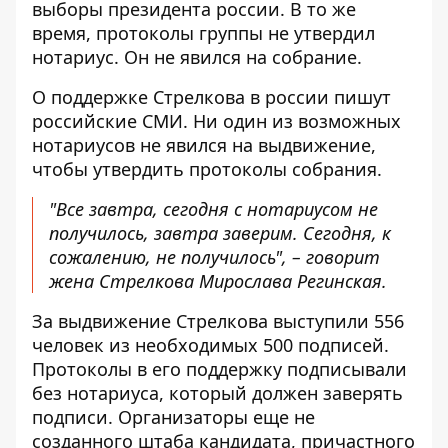
выборы президента россии. В то же
время, протоколы группы не утвердил
нотариус. Он не явился на собрание.
О поддержке Стрелкова в россии пишут
российские СМИ. Ни один из возможных
нотариусов не явился на выдвижение,
чтобы утвердить протоколы собрания.
"Все завтра, сегодня с нотариусом не
получилось, завтра заверим. Сегодня, к
сожалению, не получилось", – говорит
жена Стрелкова Мирослава Регинская.
За выдвижение Стрелкова выступили 556
человек из необходимых 500 подписей.
Протоколы в его поддержку подписывали
без нотариуса, который должен заверять
подписи. Организаторы еще не
созданного штаба кандидата, причастного