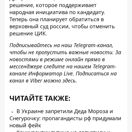
решение, которое поддерживает
народная инициатива по кандидату.
Теперь она планирует обратиться в
верховный суд россии, чтобы отменить
решение ЦИК.
Подписывайтесь на наш
Telegram-канал
,
чтобы не пропустить важные новости. За
новостями в режиме онлайн прямо в
мессенджере следите на нашем Telegram-
канале
Информатор Live
. Подписаться на
канал в Viber можно
здесь
.
ЧИТАЙТЕ ТАКЖЕ:
В Украине запретили Деда Мороза и
Снегурочку: пропагандисты рф придумали
новый фейк