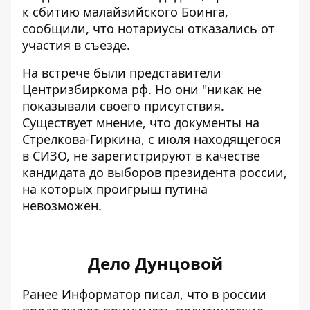
к сбитию малайзийского Боинга,
сообщили, что нотариусы отказались от
участия в съезде.
На встрече были представители
Центризбиркома рф. Но они "никак не
показывали своего присутствия.
Существует мнение, что документы на
Стрелкова-Гиркина, с июля находящегося
в СИЗО, не зарегистрируют в качестве
кандидата до выборов президента россии,
на которых проигрыш путина
невозможен.
Дело Дунцовой
Ранее Информатор писал, что в россии