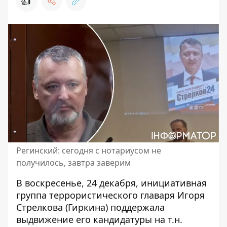
👍
Регинский: сегодня с нотариусом не
получилось, завтра заверим
В воскресенье, 24 декабря, инициативная
группа террористического главаря Игоря
Стрелкова (Гиркина)
поддержала
выдвижение его кандидатуры
на т.н.