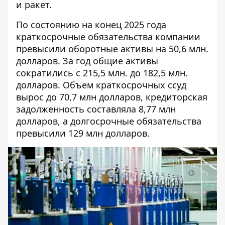
и ракет.
По состоянию на конец 2025 года
краткосрочные обязательства компании
превысили оборотные активы на 50,6 млн.
долларов. За год общие активы
сократились с 215,5 млн. до 182,5 млн.
долларов. Объем краткосрочных ссуд
вырос до 70,7 млн ​​долларов, кредиторская
задолженность составляла 8,77 млн ​​
долларов, а долгосрочные обязательства
превысили 129 млн долларов.