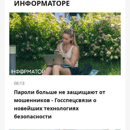
ИНФОРМАТОРЕ
06:13
Пароли больше не защищают от
мошенников - Госспецсвязи о
новейших технологиях
безопасности