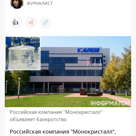
ЖУРНАЛИСТ
👍
Российская компания "Монокристалл"
объявляет банкротство
Российская
компания "Монокристалл"
,