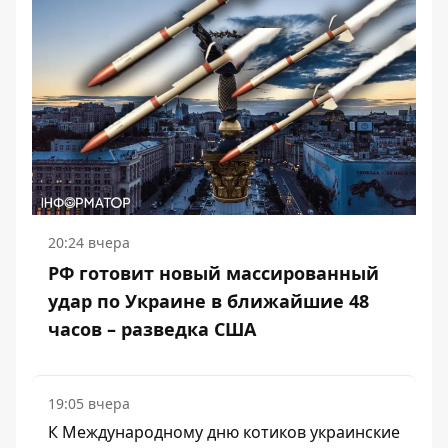
20:24 вчера
РФ готовит новый массированный
удар по Украине в ближайшие 48
часов – разведка США
19:05 вчера
К Международному дню котиков украинские