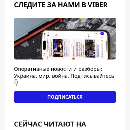
СЛЕДИТЕ ЗА НАМИ В VIBER
Оперативные новости и разборы:
Украина, мир, война. Подписывайтесь
👇
ПОДПИСАТЬСЯ
СЕЙЧАС ЧИТАЮТ НА