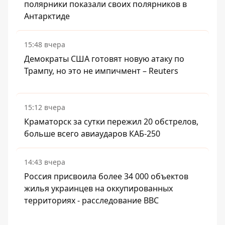
полярники показали своих полярников в
Антарктиде
15:48 вчера
Демократы США готовят новую атаку по
Трампу, но это не импичмент – Reuters
15:12 вчера
Краматорск за сутки пережил 20 обстрелов,
больше всего авиаударов КАБ-250
14:43 вчера
Россия присвоила более 34 000 объектов
жилья украинцев на оккупированных
территориях - расследование BBC