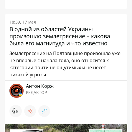
18:39, 17 мая
В одной из областей Украины
произошло землетрясение – какова
была его магнитуда и что известно
Землетрясение на Полтавщине произошло уже
не впервые с начала года, оно относится к
категории почти не ощутимых и не несет
никакой угрозы
Антон Корж
РЕДАКТОР
👍