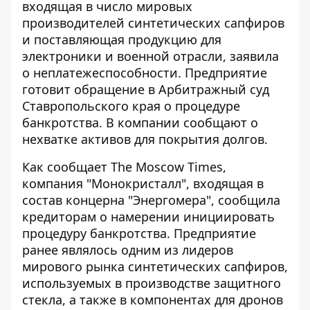
входящая в число мировых
производителей синтетических сапфиров
и поставляющая продукцию для
электроники и военной отрасли, заявила
о неплатежеспособности. Предприятие
готовит обращение в Арбитражный суд
Ставропольского края о процедуре
банкротства. В компании сообщают о
нехватке активов для покрытия долгов.
Как
сообщает
The Moscow Times,
компания "Монокристалл", входящая в
состав концерна "Энергомера", сообщила
кредиторам о намерении инициировать
процедуру банкротства. Предприятие
ранее являлось одним из лидеров
мирового рынка синтетических сапфиров,
используемых в производстве защитного
стекла, а также в компонентах для дронов