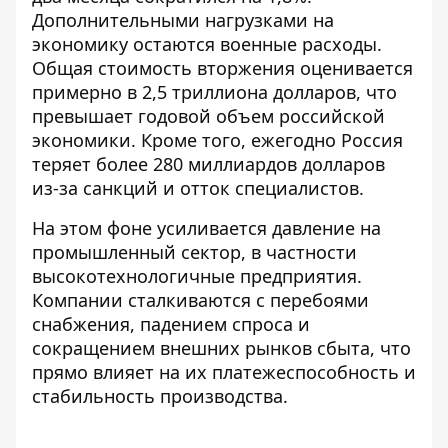
Дополнительными нагрузками на
экономику остаются военные расходы.
Общая стоимость вторжения оценивается
примерно в 2,5 триллиона долларов
, что
превышает годовой объем российской
экономики. Кроме того, ежегодно Россия
теряет более 280 миллиардов долларов
из-за санкций и отток специалистов.
На этом фоне усиливается давление на
промышленный сектор, в частности
высокотехнологичные предприятия.
Компании сталкиваются с перебоями
снабжения, падением спроса и
сокращением внешних рынков сбыта, что
прямо влияет на их платежеспособность и
стабильность производства.