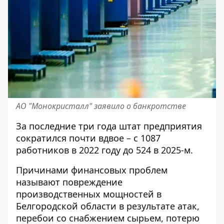
АО "Монокристалл" заявило о банкротстве
За последние три года штат предприятия
сократился почти вдвое – с 1087
работников в 2022 году до 524 в 2025-м.
Причинами финансовых проблем
называют повреждение
производственных мощностей в
Белгородской области в результате атак,
перебои со снабжением сырьем, потерю