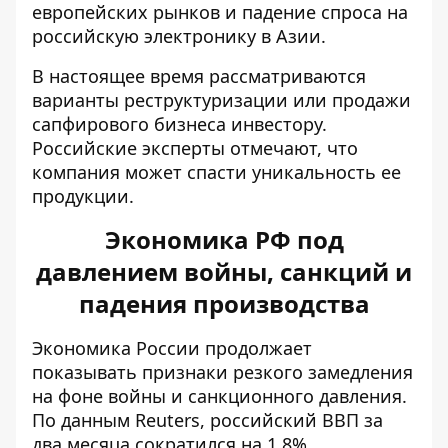
европейских рынков и падение спроса на
российскую электронику в Азии.
В настоящее время рассматриваются
варианты реструктуризации или продажи
сапфирового бизнеса инвестору.
Российские эксперты отмечают, что
компания может спасти уникальность ее
продукции.
Экономика РФ под
давлением войны, санкций и
падения производства
Экономика России продолжает
показывать признаки резкого замедления
на фоне войны и санкционного давления.
По данным Reuters,
российский ВВП за
два месяца сократился на 1,8%
.