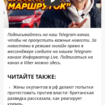
Play
Подписывайтесь на наш
Telegram-канал
,
чтобы не пропустить важные новости. За
новостями в режиме онлайн прямо в
мессенджере следите на нашем Telegram-
канале
Информатор Live
. Подписаться на
канал в Viber можно
здесь
.
ЧИТАЙТЕ ТАКЖЕ:
Жены окупантов в рф делают попытки
протестовать против власти: британская
разведка рассказала, как реагирует
кремль