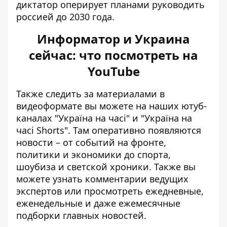
диктатор оперирует планами руководить
россией до 2030 года.
Информатор и Украина
сейчас: что посмотреть на
YouTube
Также следить за материалами в
видеоформате вы можете на наших ютуб-
каналах
"Україна на часі"
и
"Україна на
часі Shorts"
. Там оперативно появляются
новости – от событий на фронте,
политики и экономики до спорта,
шоубиза и светской хроники. Также вы
можете узнать комментарии ведущих
экспертов или просмотреть ежедневные,
еженедельные и даже ежемесячные
подборки главных новостей.