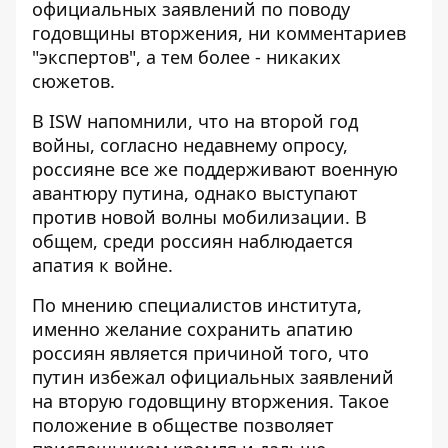
официальных заявлений по поводу
годовщины вторжения, ни комментариев
"экспертов", а тем более - никаких
сюжетов.
В ISW напомнили, что на второй год
войны, согласно недавнему опросу,
россияне все же поддерживают военную
авантюру путина, однако выступают
против новой волны мобилизации. В
общем, среди россиян наблюдается
апатия к войне.
По мнению специалистов института,
именно желание сохранить апатию
россиян является причиной того, что
путин избежал официальных заявлений
на вторую годовщину вторжения. Такое
положение в обществе позволяет