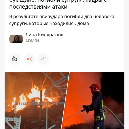
последствиями атаки
В результате авиаудара погибли два человека -
супруги, которые находились дома
Лина Киндратюк
ADMIN
👍