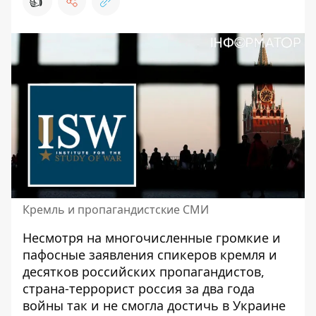
👍
Кремль и пропагандистские СМИ
Несмотря на многочисленные громкие и
пафосные заявления спикеров кремля и
десятков российских пропагандистов,
страна-террорист россия за два года
войны так и не смогла достичь в Украине