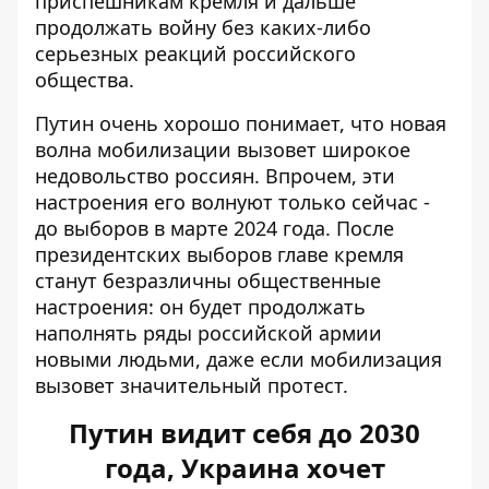
приспешникам кремля и дальше
продолжать войну без каких-либо
серьезных реакций российского
общества.
Путин очень хорошо понимает, что новая
волна мобилизации вызовет широкое
недовольство россиян. Впрочем, эти
настроения его волнуют только сейчас -
до выборов в марте 2024 года. После
президентских выборов главе кремля
станут безразличны общественные
настроения: он будет продолжать
наполнять ряды российской армии
новыми людьми, даже если мобилизация
вызовет значительный протест.
Путин видит себя до 2030
года, Украина хочет