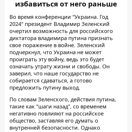
избавиться от него раньше
Во время конференции "Украина. Год
2024" президент Владимир Зеленский
очертил возможность для российского
диктатора владимира путина
признать
свое поражение в войне
. Зеленский
подчеркнул, что Украина не может
проиграть эту войну, ведь это будет
означать утрату жизни и свободы. Он
заверил, что наше государство не
собирается сдаваться, а готово
предложить путину выход.
По словам Зеленского, действия путина,
такие как "шаги назад", со временем
негативно повлияют на российское
общество, заставляя его думать о
внутренней безопасности. Однако