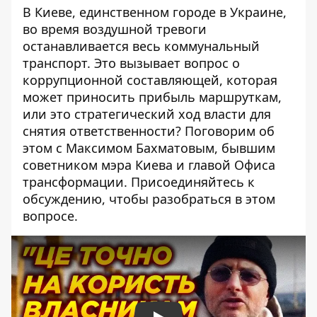
В Киеве, единственном городе в Украине,
во время воздушной тревоги
останавливается весь коммунальный
транспорт. Это вызывает вопрос о
коррупционной составляющей, которая
может приносить прибыль маршруткам,
или это стратегический ход власти для
снятия ответственности? Поговорим об
этом с Максимом Бахматовым, бывшим
советником мэра Киева и главой Офиса
трансформации. Присоединяйтесь к
обсуждению, чтобы разобраться в этом
вопросе.