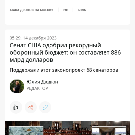
АТАКА ДРОНОВ НА МОСКВУ
РФ
БПЛА
05:29, 14 декабря 2023
Сенат США одобрил рекордный
оборонный бюджет: он составляет 886
млрд долларов
Поддержали этот законопроект 68 сенаторов
Юлия Дюдюн
РЕДАКТОР
👍