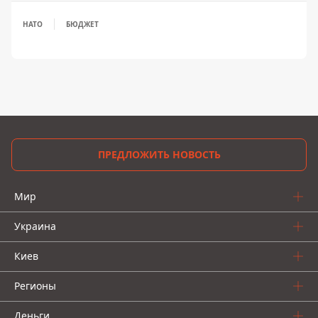
НАТО
БЮДЖЕТ
ПРЕДЛОЖИТЬ НОВОСТЬ
Мир
Украина
Киев
Регионы
Деньги