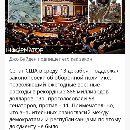
Джо Байден подпишет его как закон
Сенат США в среду, 13 декабря, поддержал
законопроект об оборонной политике
,
позволяющий ежегодные военные
расходы в рекордные 886 миллиардов
долларов. "За" проголосовали 68
сенаторов, против – 11. Примечательно,
что значительных разногласий между
демократами и республиканцами по этому
документу не было.