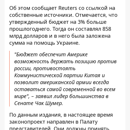
Об этом сообщает Reuters со ссылкой на
собственные источники. Отмечается, что
утвержденный
бюджет на 3% больше
прошлогоднего
. Тогда он составлял 858
млрд долларов и в него была заложена
сумма на помощь Украине.
"Бюджет обеспечит Америке
возможность держать позицию против
россии, противостоять
Коммунистической партии Китая и
позволит американской армии всегда
оставаться самой современной во всем
мире", – заявил лидер большинства в
Сенате Чак Шумер.
По данным издания, в настоящее время
законопроект направлен в Палату
представителей. Они должны принять