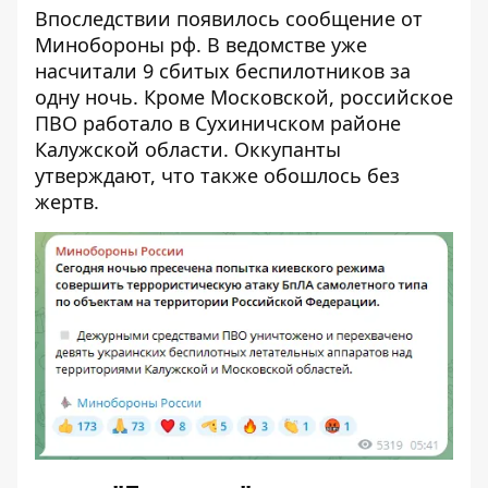
Впоследствии появилось сообщение от
Минобороны рф. В ведомстве уже
насчитали 9 сбитых беспилотников за
одну ночь. Кроме Московской, российское
ПВО работало в Сухиничском районе
Калужской области. Оккупанты
утверждают, что также обошлось без
жертв.