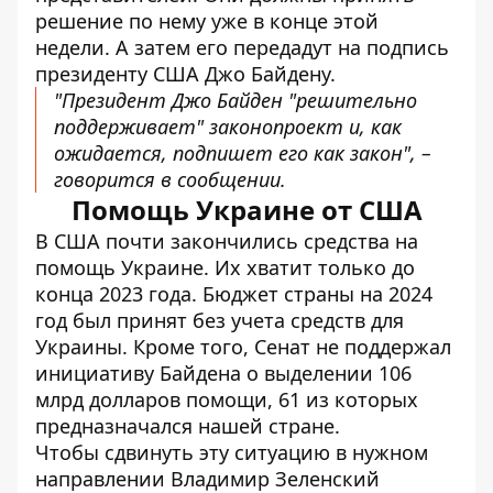
решение по нему уже в конце этой
недели. А затем его передадут на подпись
президенту США Джо Байдену.
"Президент Джо Байден "решительно
поддерживает" законопроект и, как
ожидается, подпишет его как закон", –
говорится в сообщении.
Помощь Украине от США
В США почти закончились средства на
помощь Украине. Их хватит только до
конца 2023 года. Бюджет страны на 2024
год был принят без учета средств для
Украины. Кроме того, Сенат
не поддержал
инициативу Байдена
о выделении 106
млрд долларов помощи, 61 из которых
предназначался нашей стране.
Чтобы сдвинуть эту ситуацию в нужном
направлении Владимир Зеленский