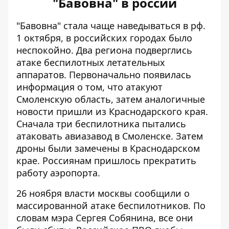
"Бавовна" в россии
"Бавовна" стала чаще наведываться в рф.
1 октября, в российских городах было
неспокойно. Два региона подверглись
атаке беспилотных летательных
аппаратов. Первоначально появилась
информация о том, что
атакуют
Смоленскую область
, затем аналогичные
новости пришли из Краснодарского края.
Сначала три беспилотника пытались
атаковать авиазавод в Смоленске. Затем
дроны были замечены в Краснодарском
крае. Россиянам пришлось прекратить
работу аэропорта.
26 ноября власти москвы сообщили о
массированной атаке беспилотников
. По
словам мэра Сергея Собянина, все они