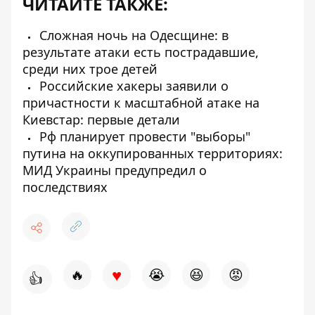
ЧИТАЙТЕ ТАКЖЕ:
Сложная ночь на Одесщине: в
результате атаки есть пострадавшие,
среди них трое детей
Российские хакеры заявили о
причастности к масштабной атаке на
Киевстар: первые детали
Рф планирует провести "выборы"
путина на оккупированных территориях:
МИД Украины предупредил о
последствиях
♥
🔥
😭
😆
😡
👍