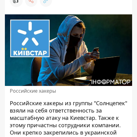
👍
Российские хакеры
Российские хакеры из группы "Солнцепек"
взяли на себя ответственность за
масштабную атаку на Киевстар
. Также к
этому причастны сотрудники компании.
Они крепко закрепились в украинской