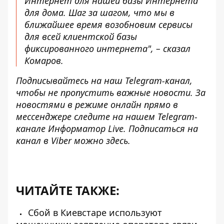
Интернет для нашей базы Интернета
для дома. Шаг за шагом, что мы в
ближайшее время возобновим сервисы
для всей клиентской
базы
фиксированного интернета
", – сказал
Комаров.
Подписывайтесь на наш
Telegram-канал
,
чтобы не пропустить важные новости. За
новостями в режиме онлайн прямо в
мессенджере следите на нашем Telegram-
канале
Информатор Live
. Подписаться на
канал в Viber можно
здесь
.
ЧИТАЙТЕ ТАКЖЕ:
Сбой в Киевстаре используют