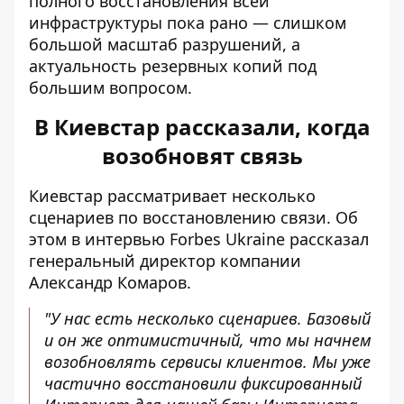
полного восстановления всей
инфраструктуры пока рано — слишком
большой масштаб разрушений, а
актуальность резервных копий под
большим вопросом.
В Киевстар рассказали, когда
возобновят связь
Киевстар рассматривает несколько
сценариев по восстановлению связи
. Об
этом в интервью Forbes Ukraine рассказал
генеральный директор компании
Александр Комаров.
"У нас есть несколько сценариев. Базовый
и он же оптимистичный, что мы начнем
возобновлять сервисы клиентов
. Мы уже
частично восстановили фиксированный