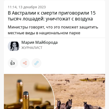
11:14, 13 декабря 2023
В Австралии к смерти приговорили 15
тысяч лошадей: уничтожат с воздуха
Министры говорят, что это поможет защитить
местные виды в национальном парке
Мария Майборода
ЖУРНАЛИСТ
👍