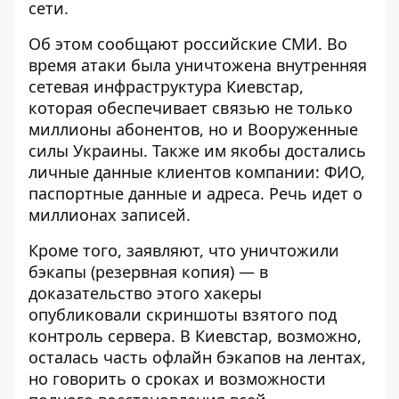
сети.
Об этом сообщают российские СМИ. Во
время атаки была уничтожена внутренняя
сетевая инфраструктура Киевстар,
которая обеспечивает связью не только
миллионы абонентов, но и Вооруженные
силы Украины. Также им якобы достались
личные данные клиентов компании: ФИО,
паспортные данные и адреса. Речь идет о
миллионах записей.
Кроме того, заявляют, что уничтожили
бэкапы (резервная копия) — в
доказательство этого хакеры
опубликовали скриншоты взятого под
контроль сервера. В Киевстар, возможно,
осталась часть офлайн бэкапов на лентах,
но говорить о сроках и возможности