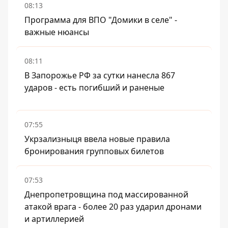
08:13
Программа для ВПО "Домики в селе" -
важные нюансы
08:11
В Запорожье РФ за сутки нанесла 867
ударов - есть погибший и раненые
07:55
Укрзализныця ввела новые правила
бронирования групповых билетов
07:53
Днепропетровщина под массированной
атакой врага - более 20 раз ударил дронами
и артиллерией