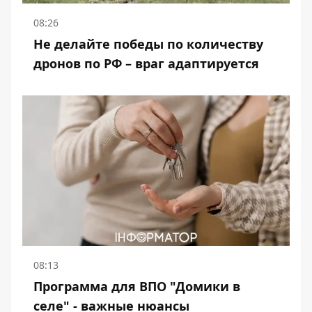
08:26
Не делайте победы по количеству
дронов по РФ – враг адаптируется
08:13
Программа для ВПО "Домики в
селе" - важные нюансы