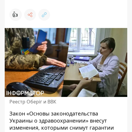
👍
Реестр Оберіг и ВВК
Закон «Основы законодательства
Украины о здравоохранении» внесут
изменения, которыми снимут гарантии