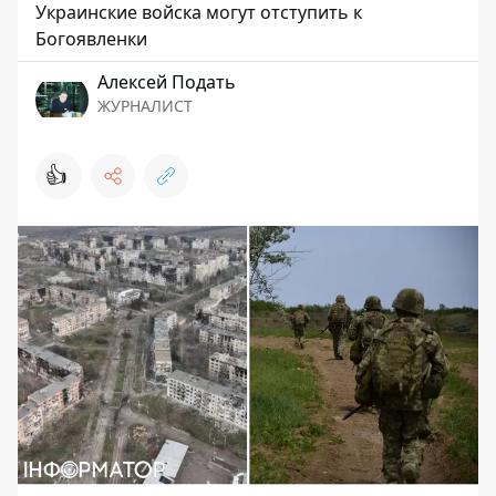
Украинские войска могут отступить к
Богоявленки
Алексей Подать
ЖУРНАЛИСТ
👍