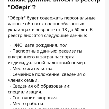
"Оберіг"?
"Оберіг" будет содержать персональные
данные обо всех военнообязанных
украинцах в возрасте от 18 до 60 лет. В
реестр вносятся следующие данные:
ФИО, дата рождения, пол.
Паспортные данные: реквизиты
внутреннего и загранпаспорта,
индивидуальный налоговый номер.
Место жительства.
Семейное положение: сведения о
членах семьи.
Сведения об образовании:
специализация.
Состояние здоровья.
Место работы.