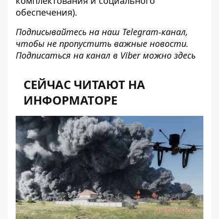
комплектования и социального
обеспечения).
Подписывайтесь на наш
Telegram-канал
,
чтобы не пропустить важные новости.
Подписаться на канал в Viber можно
здесь
СЕЙЧАС ЧИТАЮТ НА
ИНФОРМАТОРЕ