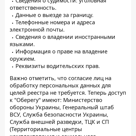
Сведения о судимости: уголовная
ответственность.
Данные о выезде за границу.
Телефонные номера и адреса
электронной почты.
Сведения о владении иностранными
языками.
Информация о праве на владение
оружием.
Реквизиты водительских прав.
Важно отметить, что согласие лиц на
обработку персональных данных для
целей реестра не требуется. Теперь доступ
к "Оберегу" имеют: Министерство
обороны Украины, Генеральный штаб
ВСУ, Служба безопасности Украины,
Служба внешней разведки, ТЦК и СП
(Территориальные центры