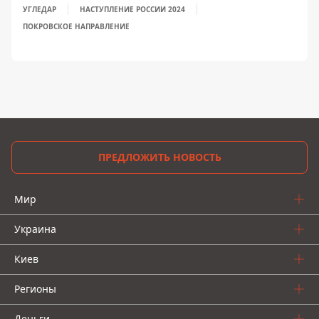
УГЛЕДАР
НАСТУПЛЕНИЕ РОССИИ 2024
ПОКРОВСКОЕ НАПРАВЛЕНИЕ
ПРЕДЛОЖИТЬ НОВОСТЬ
Мир
Украина
Киев
Регионы
Деньги