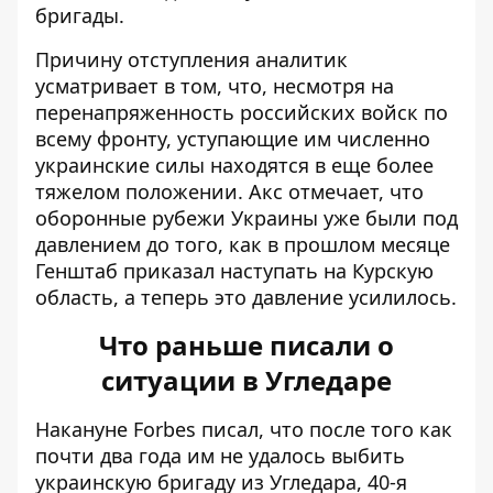
бригады.
Причину отступления аналитик
усматривает в том, что, несмотря на
перенапряженность российских войск по
всему фронту, уступающие им численно
украинские силы находятся в еще более
тяжелом положении. Акс отмечает, что
оборонные рубежи Украины уже были под
давлением до того, как в прошлом месяце
Генштаб приказал наступать на Курскую
область, а теперь это давление усилилось.
Что раньше писали о
ситуации в Угледаре
Накануне Forbes писал, что после того как
почти два года им не удалось выбить
украинскую бригаду из Угледара, 40-я