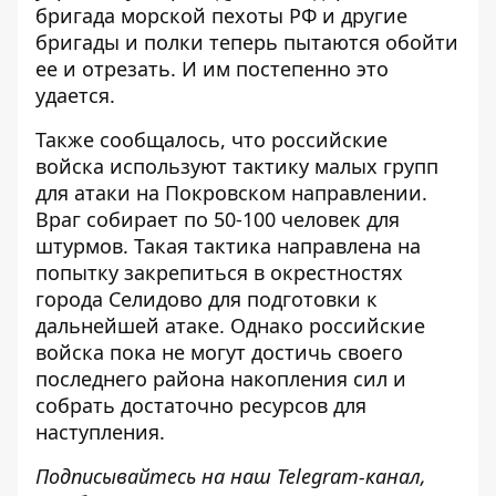
бригада морской пехоты РФ и другие
бригады и полки теперь
пытаются обойти
ее
и отрезать. И им постепенно это
удается.
Также сообщалось, что российские
войска
используют тактику малых групп
для атаки на Покровском направлении.
Враг собирает по 50-100 человек для
штурмов. Такая тактика направлена ​​на
попытку закрепиться в окрестностях
города Селидово для подготовки к
дальнейшей атаке. Однако российские
войска пока не могут достичь своего
последнего района накопления сил и
собрать достаточно ресурсов для
наступления.
Подписывайтесь на наш
Telegram-канал
,