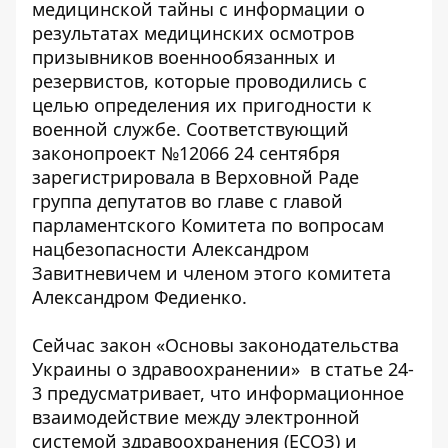
медицинской тайны с информации о
результатах медицинских осмотров
призывников
военнообязанных и
резервистов, которые проводились с
целью определения их пригодности к
военной службе. Соответствующий
законопроект №12066 24 сентября
зарегистрировала в Верховной Раде
группа депутатов во главе с главой
парламентского Комитета по вопросам
нацбезопасности Александром
Завитневичем и членом этого комитета
Александром Федиенко.
Сейчас
закон «Основы законодательства
Украины о здравоохранении»
в статье 24-
3 предусматривает, что информационное
взаимодействие между электронной
системой здравоохранения (ЕСОЗ) и