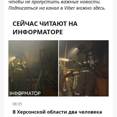
чтобы не пропустить важные новости.
Подписаться на канал в Viber можно
здесь.
СЕЙЧАС ЧИТАЮТ НА
ИНФОРМАТОРЕ
08:35
В Херсонской области два человека