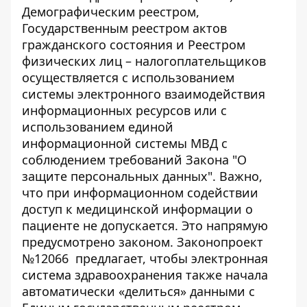
Демографическим реестром,
Государственным реестром актов
гражданского состояния и Реестром
физических лиц – налогоплательщиков
осуществляется с использованием
системы электронного взаимодействия
информационных ресурсов или с
использованием единой
информационной системы МВД с
соблюдением требований Закона "О
защите персональных данных". Важно,
что
при информационном содействии
доступ к медицинской информации о
пациенте не допускается. Это напрямую
предусмотрено законом.
Законопроект
№12066
предлагает, чтобы электронная
система здравоохранения также начала
автоматически «делиться» данными с