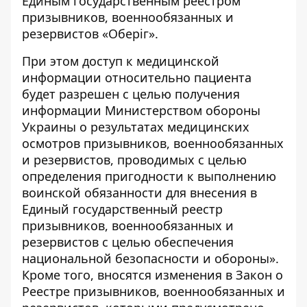
Единым государственным реестром
призывников, военнообязанных и
резервистов «Оберіг».
При этом доступ к медицинской
информации относительно пациента
будет разрешен с целью получения
информации Министерством обороны
Украины о результатах медицинских
осмотров призывников, военнообязанных
и резервистов, проводимых с целью
определения пригодности к выполнению
воинской обязанности для внесения в
Единый государственный реестр
призывников, военнообязанных и
резервистов с целью обеспечения
национальной безопасности и обороны».
Кроме того, вносятся изменения в Закон о
Реестре призывников, военнообязанных и