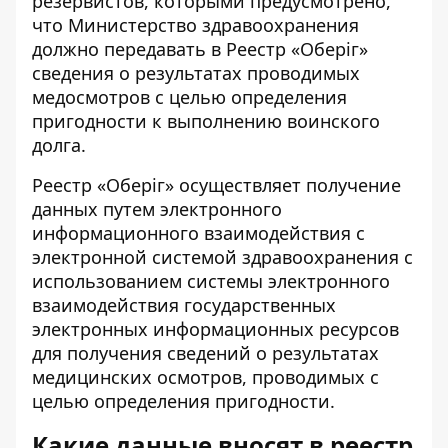
резервистов, которыми предусмотрено,
что Министерство здравоохранения
должно передавать в Реестр «Оберіг»
сведения о результатах проводимых
медосмотров с целью определения
пригодности к выполнению воинского
долга.
Реестр «Оберіг» осуществляет получение
данных путем электронного
информационного взаимодействия с
электронной системой здравоохранения с
использованием системы электронного
взаимодействия государственных
электронных информационных ресурсов
для получения сведений о результатах
медицинских осмотров, проводимых с
целью определения пригодности.
Какие данные вносят в реестр