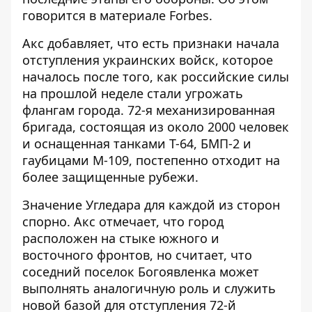
говорится в материале Forbes.
Акс добавляет, что есть признаки начала
отступления украинских войск, которое
началось после того, как российские силы
на прошлой неделе стали угрожать
флангам города. 72-я механизированная
бригада, состоящая из около 2000 человек
и оснащенная танками Т-64, БМП-2 и
гаубицами М-109, постепенно отходит на
более защищенные рубежи.
Значение Угледара для каждой из сторон
спорно. Акс отмечает, что город
расположен на стыке южного и
восточного фронтов, но считает, что
соседний поселок Богоявленка может
выполнять аналогичную роль и служить
новой базой для отступления 72-й