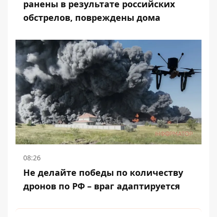
ранены в результате российских
обстрелов, повреждены дома
08:26
Не делайте победы по количеству
дронов по РФ – враг адаптируется