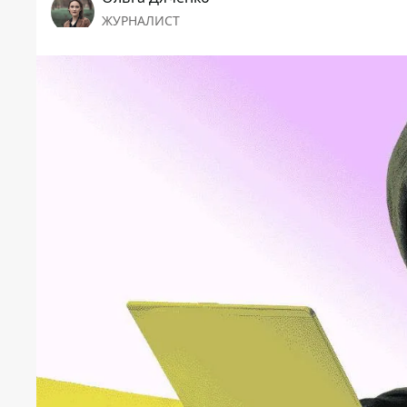
ЖУРНАЛИСТ