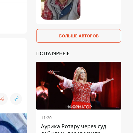
БОЛЬШЕ АВТОРОВ
ПОПУЛЯРНЫЕ
11:20
Аурика Ротару через суд