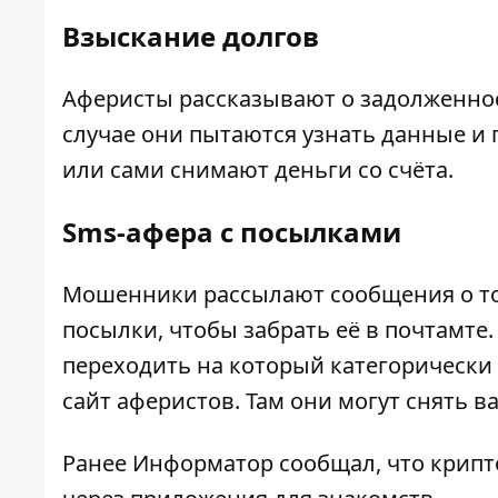
Взыскание долгов
Аферисты рассказывают о задолженнос
случае они пытаются узнать данные и
или сами снимают деньги со счёта.
Sms-афера с посылками
Мошенники рассылают сообщения о том
посылки, чтобы забрать её в почтамте.
переходить на который категорически 
сайт аферистов. Там они могут снять 
Ранее
Информатор
сообщал, что
крипт