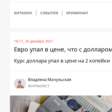
БИТКОИН
СОБЫТИЯ
КРИМИНАЛ
16:17, 29 декабря 2021
Евро упал в цене, что с долларо
Курс доллара упал в цене на 2 копейки
Владлена Мачульская
ЖУРНАЛИСТ