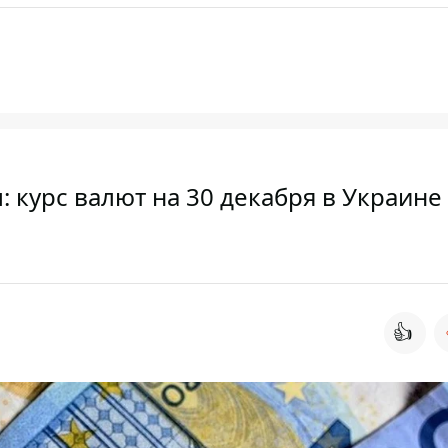
м: курс валют на 30 декабря в Украине
👍