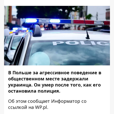
В Польше за агрессивное поведение в
общественном месте задержали
украинца. Он умер после того, как его
остановила полиция.
Об этом сообщает
Информатор
со
ссылкой на
WP.pl
.