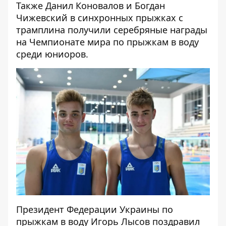
Также Данил Коновалов и Богдан
Чижевский в синхронных прыжках с
трамплина получили серебряные награды
на Чемпионате мира по прыжкам в воду
среди юниоров.
Президент Федерации Украины по
прыжкам в воду Игорь Лысов поздравил