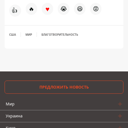
♥
🔥
😭
😆
😡
👍
США
МИР
БЛАГОТВОРИТЕЛЬНОСТЬ
ПРЕДЛОЖИТЬ НОВОСТЬ
Мир
Украина
Киев