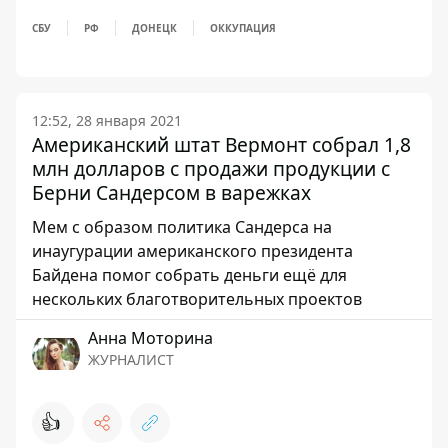
СБУ
РФ
ДОНЕЦК
ОККУПАЦИЯ
12:52, 28 января 2021
Американский штат Вермонт собрал 1,8
млн долларов с продажи продукции с
Берни Сандерсом в варежках
Мем с образом политика Сандерса на
инаугурации американского президента
Байдена помог собрать деньги ещё для
нескольких благотворительных проектов
Анна Моторина
ЖУРНАЛИСТ
👍