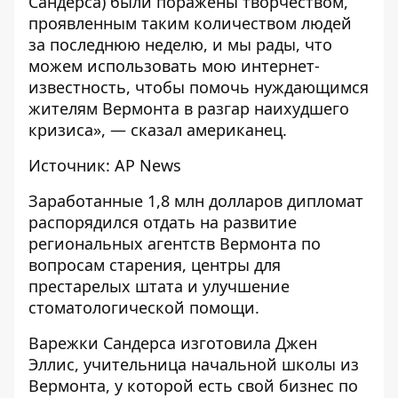
Сандерса) были поражены творчеством,
проявленным таким количеством людей
за последнюю неделю, и мы рады, что
можем использовать мою интернет-
известность, чтобы помочь нуждающимся
жителям Вермонта в разгар наихудшего
кризиса», — сказал американец.
Источник: AP News
Заработанные 1,8 млн долларов дипломат
распорядился отдать на развитие
региональных агентств Вермонта по
вопросам старения, центры для
престарелых штата и улучшение
стоматологической помощи.
Варежки Сандерса изготовила Джен
Эллис, учительница начальной школы из
Вермонта, у которой есть свой бизнес по