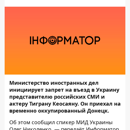
Министерство иностранных дел
инициирует запрет на въезд в Украину
представителю российских СМИ и
актеру Тиграну Кеосаяну. Он приехал на
временно оккупированный Донецк.
Об этом
сообщил
спикер МИД Украины
Олег Николенко, — передаёт
Информатор
.