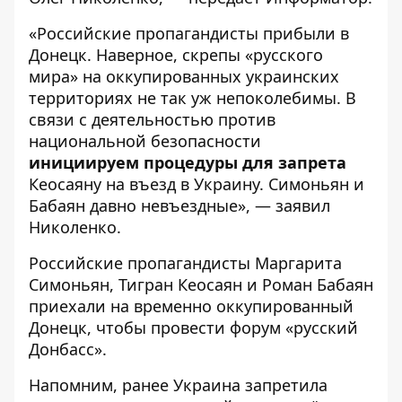
«Российские пропагандисты прибыли в
Донецк. Наверное, скрепы «русского
мира» на оккупированных украинских
территориях не так уж непоколебимы. В
связи с деятельностью против
национальной безопасности
инициируем процедуры для запрета
Кеосаяну на въезд в Украину. Симоньян и
Бабаян давно невъездные», — заявил
Николенко.
Российские пропагандисты Маргарита
Симоньян, Тигран Кеосаян и Роман Бабаян
приехали на временно оккупированный
Донецк, чтобы провести форум «русский
Донбасс».
Напомним, ранее Украина
запретила