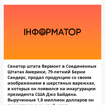
Сенатор штата Вермонт в Соединенных
Штатах Америки, 79-летний Берни
Сандерс, продал продукцию со своим
изображением в шерстяных варежках,
в которых он появился на инаугурации
президента США Джо Байдена.
Вырученные 1,8 миллион долларов он