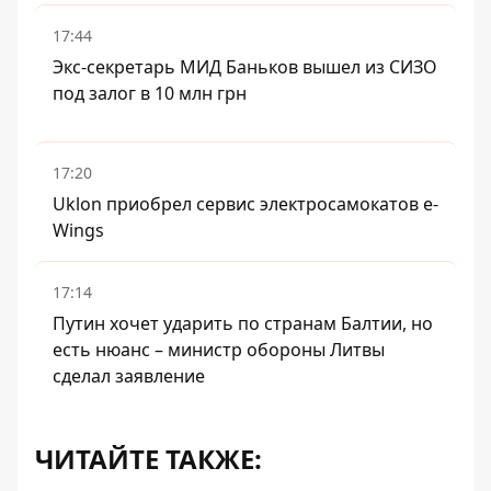
17:44
Экс-секретарь МИД Баньков вышел из СИЗО
под залог в 10 млн грн
17:20
Uklon приобрел сервис электросамокатов e-
Wings
17:14
Путин хочет ударить по странам Балтии, но
есть нюанс – министр обороны Литвы
сделал заявление
ЧИТАЙТЕ ТАКЖЕ: