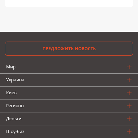
ПРЕДЛОЖИТЬ НОВОСТЬ
Мир
Украина
Киев
Регионы
Деньги
Шоу-биз