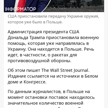
США приостановили передачу Украине оружия,
которое уже было в Польше.
Администрация президента США
Дональда Трампа
приостановила военную
помощь
, которая уже направлялась в
Украину. Она находится в Польше. Речь
идет, в частности, о ракетах для
противовоздушной обороны.
Об этом пишет The Wall Street Journal.
Издание
ссылается на источники в Белом
доме и Конгрессе
.
По данным журналистов, в Польше на
момент остановки поставок находилось
значительное количество военной