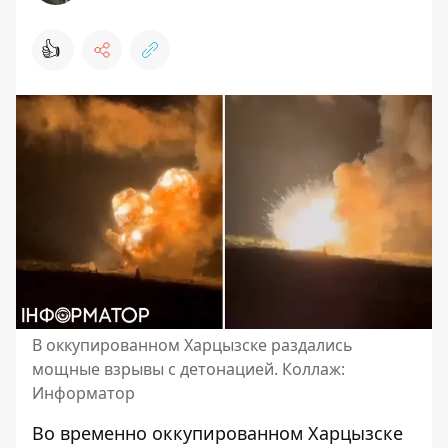
👍
В оккупированном Харцызске раздались
мощные взрывы с детонацией. Коллаж:
Информатор
Во временно оккупированном Харцызске