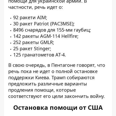
помощи для украинской армии. В
частности, речь идет о:
92 ракети AIM;
30 ракет Patriot (PAC3MSE);
8496 снарядов для 155-мм гаубиц;
142 ракеты AGM-114 Hellfire;
252 ракеты GMLR;
25 ракет Stinger;
125 гранатометов AT-4.
В свою очередь, в Пентагоне говорят, что
речь пока не идет о полной остановке
поддержки Киева. Трамп собираются
предложить различные варианты
продления помощи, которые
соответствуют его цели закончить войну.
Остановка помощи от США