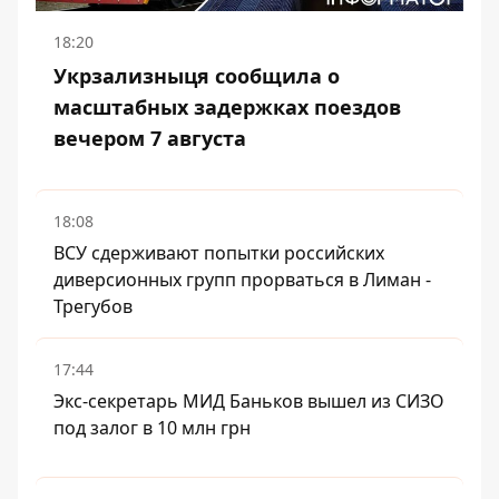
18:20
Укрзализныця сообщила о
масштабных задержках поездов
вечером 7 августа
18:08
ВСУ сдерживают попытки российских
диверсионных групп прорваться в Лиман -
Трегубов
17:44
Экс-секретарь МИД Баньков вышел из СИЗО
под залог в 10 млн грн