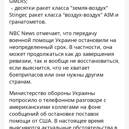
GMLRS;
десятки ракет класса "земля-воздух"
Stinger, ракет класса "воздух-воздух" AIM и
гранатометов.
NBC News отмечает, что передачу
военной помощи Украине остановили на
неопределенный срок. В частности, она
может продолжаться как до завершения
ревизии, так и вообще не восстановиться,
если выяснится, что не хватает
боеприпасов или они нужны другим
странам.
Министерство обороны Украины
попросило о телефонном разговоре
с
американскими коллегами на фоне
сообщений об остановке поставок
помощи от США. В настоящее время
выясняются актуальные обстоятельства в