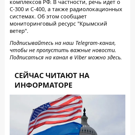
комплексов РФ. В частности, речь идет о
С-300 и С-400, а также радиолокационных
системах. Об этом сообщает
мониторинговый ресурс "Крымский
ветер".
Подписывайтесь на наш
Telegram-канал
,
чтобы не пропустить важные новости.
Подписаться на канал в Viber можно
здесь
.
СЕЙЧАС ЧИТАЮТ НА
ИНФОРМАТОРЕ