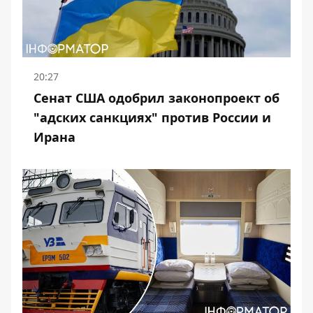
20:27
Сенат США одобрил законопроект об
"адских санкциях" против России и
Ирана