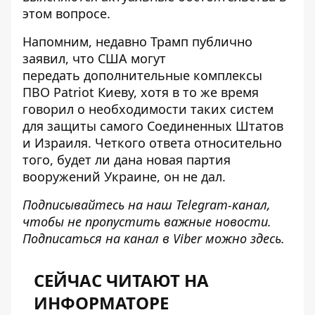
этом вопросе.
Напомним, недавно Трамп публично
заявил, что США могут
передать
дополнительные комплексы
ПВО Patriot
Киеву, хотя в то же время
говорил о необходимости таких систем
для защиты самого Соединенных Штатов
и Израиля. Четкого ответа относительно
того, будет ли дана новая партия
вооружений Украине, он не дал.
Подписывайтесь на наш
Telegram-канал
,
чтобы не пропустить важные новости.
Подписаться на канал в Viber можно
здесь
.
СЕЙЧАС ЧИТАЮТ НА
ИНФОРМАТОРЕ