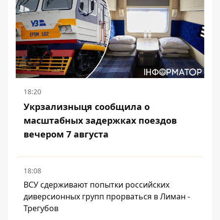
18:20
Укрзализныця сообщила о
масштабных задержках поездов
вечером 7 августа
18:08
ВСУ сдерживают попытки российских
диверсионных групп прорваться в Лиман -
Трегубов