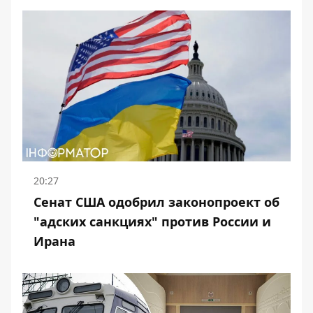
20:27
Сенат США одобрил законопроект об
"адских санкциях" против России и
Ирана