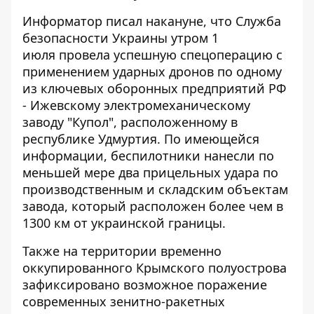
Информатор писал накануне, что Служба
безопасности Украины утром 1
июля
провела успешную спецоперацию с
применением ударных дронов
по одному
из ключевых оборонных предприятий РФ
- Ижевскому электромеханическому
заводу "Купол", расположенному в
республике Удмуртия. По имеющейся
информации, беспилотники нанесли по
меньшей мере два прицельных удара по
производственным и складским объектам
завода, который расположен более чем в
1300 км от украинской границы.
Также на территории временно
оккупированного Крымского полуострова
зафиксировано возможное поражение
современных зенитно-ракетных