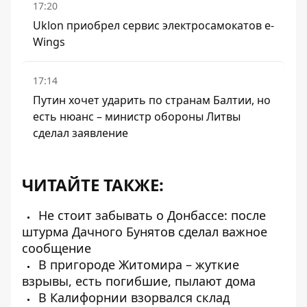
17:20
Uklon приобрел сервис электросамокатов e-
Wings
17:14
Путин хочет ударить по странам Балтии, но
есть нюанс – министр обороны Литвы
сделал заявление
ЧИТАЙТЕ ТАКЖЕ:
Не стоит забывать о Донбассе: после
штурма Дачного Бунятов сделал важное
сообщение
В пригороде Житомира – жуткие
взрывы, есть погибшие, пылают дома
В Калифорнии взорвался склад