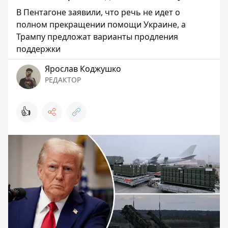
В Пентагоне заявили, что речь не идет о
полном прекращении помощи Украине, а
Трампу предложат варианты продления
поддержки
Ярослав Коджушко
РЕДАКТОР
👍