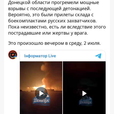
Донецкой области
прогремели мощные
взрывы
с последующей детонацией.
Вероятно, это были прилеты склада с
боекомплактами русских захватчиков.
Пока неизвестно, есть ли вследствие этого
пострадавшие или жертвы у врага.
Это произошло вечером в среду, 2 июля.