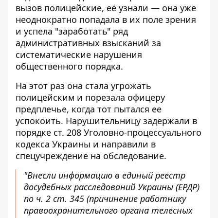
вызов полицейские, её узнали — она уже
неоднократно попадала в их поле зрения
и успела "заработать" ряд
административных взысканий за
систематические нарушения
общественного порядка.
На этот раз она стала угрожать
полицейским и порезала офицеру
предплечье, когда тот пытался ее
успокоить. Нарушительницу задержали в
порядке ст. 208 Уголовно-процессуального
кодекса Украины и направили в
спецучреждение на обследование.
"Внесли информацию в единый реестр
досудебных расследований Украины (ЕРДР)
по ч. 2 ст. 345 (причинение работнику
правоохранительного органа телесных