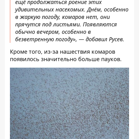
ещё продолжаться роение этих
удивительных насекомых. Днём, особенно
в жаркую погоду, комаров нет, они
прячутся под листьями. Появляются
обычно вечером, особенно в
безветренную погоду», — добавил Русев.
Кроме того, из-за нашествия комаров
появилось значительно больше пауков.