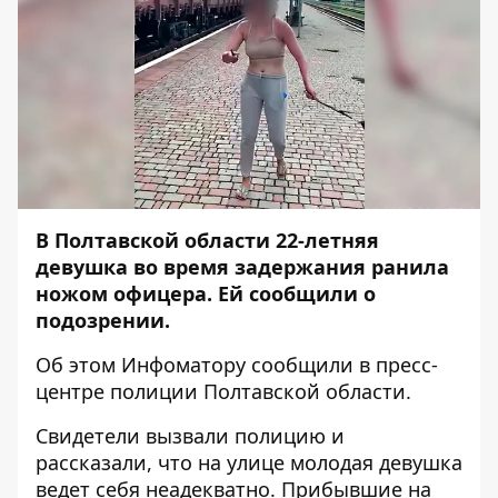
В Полтавской области 22-летняя
девушка во время задержания ранила
ножом офицера. Ей сообщили о
подозрении.
Об этом
Инфоматору
сообщили в пресс-
центре
полиции Полтавской области
.
Свидетели вызвали полицию и
рассказали, что на улице молодая девушка
ведет себя неадекватно. Прибывшие на