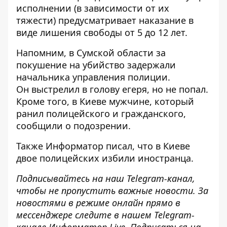
исполнении (в зависимости от их
тяжести) предусматривает наказание в
виде лишения свободы от 5 до 12 лет.
Напомним, в Сумской области за
покушение на убийство задержали
начальника управления полиции.
Он
выстрелил в голову егеря
, но не попал.
Кроме того, в Киеве мужчине, который
ранил полицейского и гражданского
,
сообщили о подозрении.
Также
Информатор
писал, что в Киеве
двое полицейских избили
иностранца.
Подписывайтесь на наш
Telegram-канал
,
чтобы не пропустить важные новости. За
новостями в режиме онлайн прямо в
мессенджере следите в нашем Telegram-