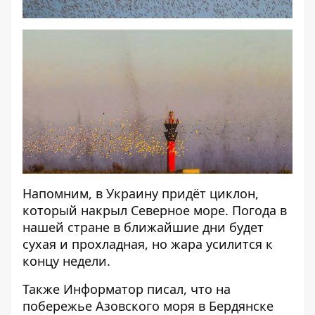
Напомним, в Украину придёт циклон,
который накрыл Северное море.
Погода в
нашей стране в ближайшие дни будет
сухая и прохладная
, но жара усилится к
концу недели.
Также
Информатор
писал, что на
побережье Азовского моря
в Бердянске