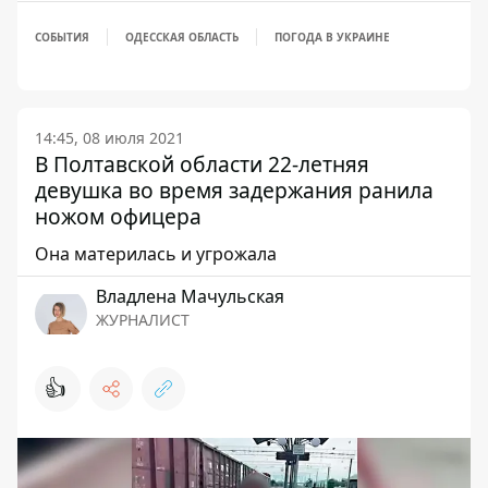
СОБЫТИЯ
ОДЕССКАЯ ОБЛАСТЬ
ПОГОДА В УКРАИНЕ
14:45, 08 июля 2021
В Полтавской области 22-летняя
девушка во время задержания ранила
ножом офицера
Она материлась и угрожала
Владлена Мачульская
ЖУРНАЛИСТ
👍