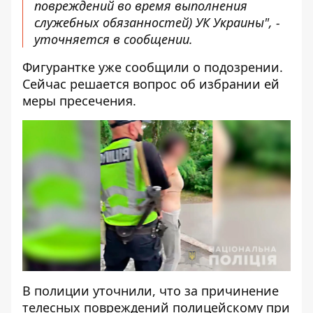
повреждений во время выполнения
служебных обязанностей) УК Украины", -
уточняется в сообщении.
Фигурантке уже сообщили о подозрении.
Сейчас решается вопрос об избрании ей
меры пресечения.
В полиции уточнили, что за причинение
телесных повреждений полицейскому при