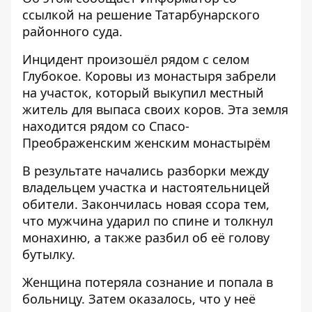
ссылкой на
решение
Татарбунарского
районного суда.
Инцидент произошёл рядом с селом
Глубокое. Коровы из монастыря забрели
на участок, который выкупил местный
житель для выпаса своих коров. Эта земля
находится рядом со Спасо-
Преображенским женским монастырём
В результате начались разборки между
владельцем участка и настоятельницей
обители. Закончилась новая ссора тем,
что мужчина ударил по спине и толкнул
монахиню, а также разбил об её голову
бутылку.
Женщина потеряла сознание и попала в
больницу. Затем оказалось, что у неё