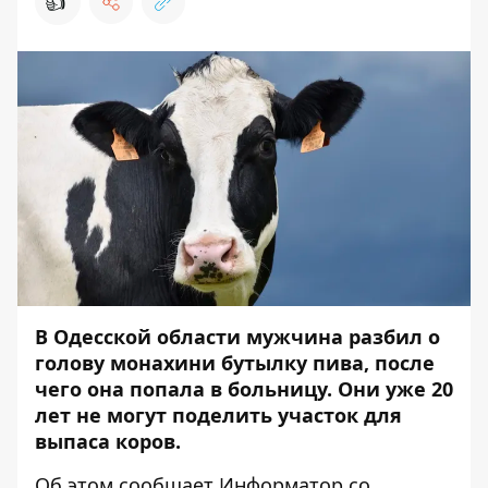
👍
В Одесской области мужчина разбил о
голову монахини бутылку пива, после
чего она попала в больницу. Они уже 20
лет не могут поделить участок для
выпаса коров.
Об этом сообщает
Информатор
со