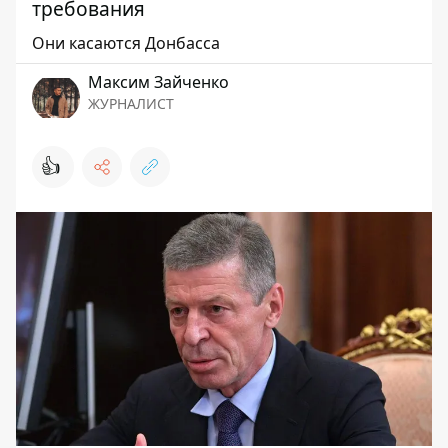
требования
Они касаются Донбасса
Максим Зайченко
ЖУРНАЛИСТ
👍