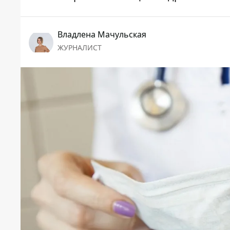
Владлена Мачульская
ЖУРНАЛИСТ