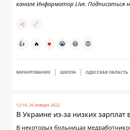
канале
Информатор Live
. Подписаться н
♥
👍
🔥
😭
😆
😡
МИНИРОВАНИЕ
ШКОЛА
ОДЕССКАЯ ОБЛАСТЬ
12:14, 26 января 2022
В Украине из-за низких зарплат
В некоторых больницах медработников