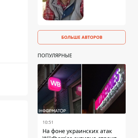
БОЛЬШЕ АВТОРОВ
ПОПУЛЯРНЫЕ
10:51
На фоне украинских атак