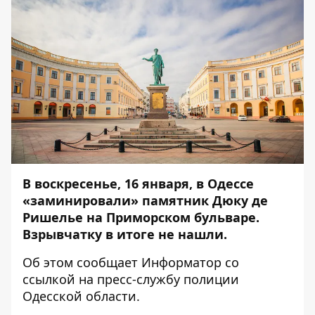
В воскресенье, 16 января, в Одессе
«заминировали» памятник Дюку де
Ришелье на Приморском бульваре.
Взрывчатку в итоге не нашли.
Об этом сообщает
Информатор
со
ссылкой на пресс-службу
полиции
Одесской области
.