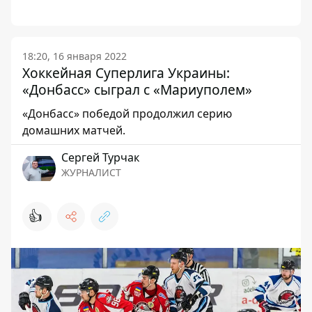
18:20, 16 января 2022
Хоккейная Суперлига Украины:
«Донбасс» сыграл с «Мариуполем»
«Донбасс» победой продолжил серию
домашних матчей.
Сергей Турчак
ЖУРНАЛИСТ
👍