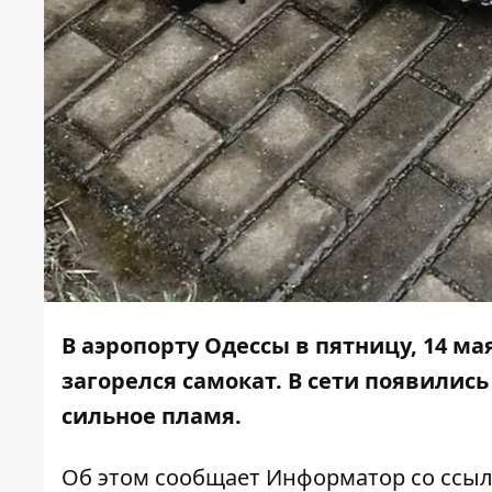
В аэропорту Одессы в пятницу, 14 ма
загорелся самокат. В сети появилис
сильное пламя.
Об этом сообщает
Информатор
со ссыл