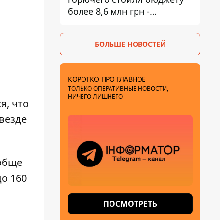
более 8,6 млн грн -
предприятие возместило
убытки
БОЛЬШЕ НОВОСТЕЙ
КОРОТКО ПРО ГЛАВНОЕ
ТОЛЬКО ОПЕРАТИВНЫЕ НОВОСТИ,
НИЧЕГО ЛИШНЕГО
я, что
 везде
ообще
о 160
ПОСМОТРЕТЬ