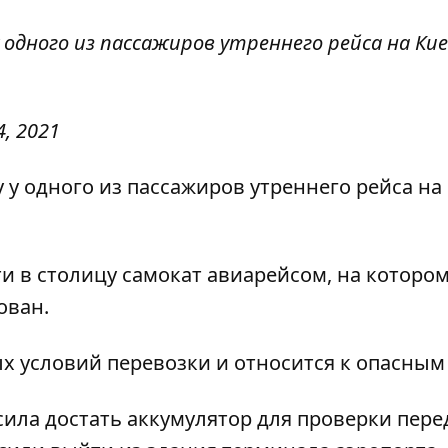
 одного из пассажиров утреннего рейса на Кие
4, 2021
 у одного из пассажиров утреннего рейса на 
ти в столицу самокат авиарейсом, на котором
ован.
ых условий перевозки и относится к опасным 
ила достать аккумулятор для проверки пере