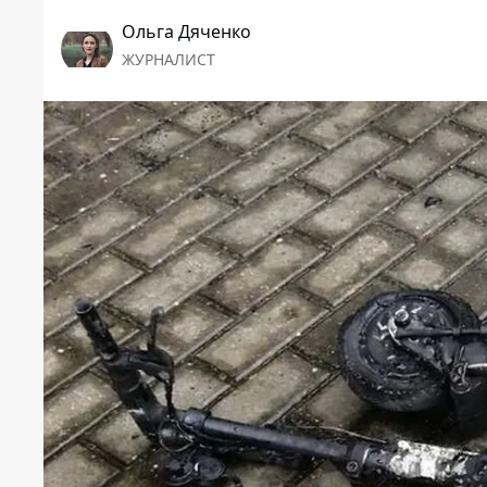
Ольга Дяченко
ЖУРНАЛИСТ