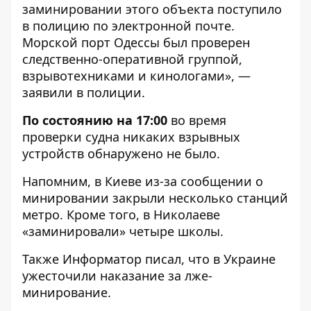
заминировании этого объекта поступило
в полицию по электронной почте.
Морской порт Одессы был проверен
следственно-оперативной группой,
взрывотехниками и кинологами», —
заявили в полиции.
По состоянию на 17:00
во время
проверки судна никаких взрывных
устройств обнаружено не было.
Напомним, в Киеве из-за сообщении
о
минировании закрыли несколько станций
метро. Кроме того, в Николаеве
«заминировали»
четыре школы
.
Также
Информатор
писал, что в Украине
ужесточили наказание за лже-
минирование
.