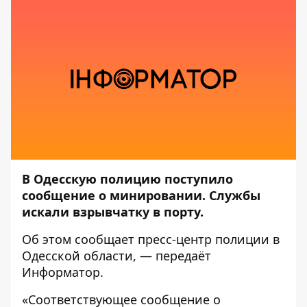
В Одесскую полицию поступило
сообщение о минировании. Службы
искали взрывчатку в порту.
Об этом сообщает пресс-центр полиции в
Одесской области, — передаёт
Информатор
.
«Соответствующее сообщение о