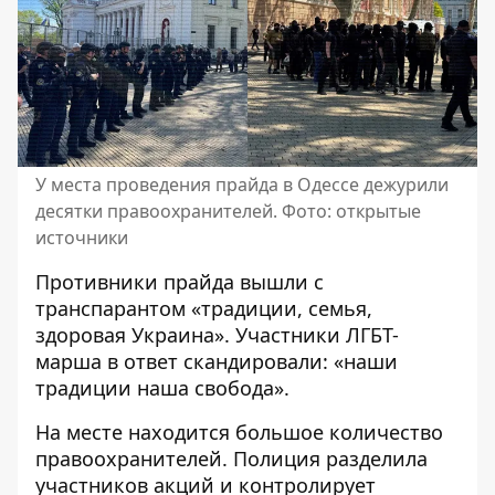
У места проведения прайда в Одессе дежурили
десятки правоохранителей. Фото: открытые
источники
Противники прайда вышли с
транспарантом «традиции, семья,
здоровая Украина». Участники ЛГБТ-
марша в ответ скандировали: «наши
традиции наша свобода».
На месте находится большое количество
правоохранителей. Полиция разделила
участников акций и контролирует