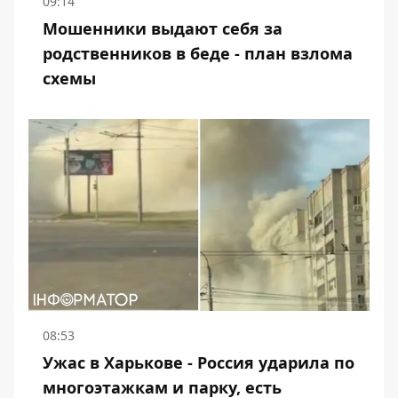
09:14
Мошенники выдают себя за
родственников в беде - план взлома
схемы
08:53
Ужас в Харькове - Россия ударила по
многоэтажкам и парку, есть