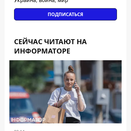
Украина, война, мир
ПОДПИСАТЬСЯ
СЕЙЧАС ЧИТАЮТ НА
ИНФОРМАТОРЕ