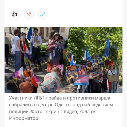
👍
Участники ЛГБТ-прайда и противники марша
собрались в центре Одессы под наблюдением
полиции. Фото - скрин с видео, коллаж
Информатор