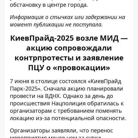
обстановку в центре города.
Информация о стычках или задержании на
момент публикации не поступала.
КиевПрайд-2025 возле МИД —
акцию сопровождали
контрпротесты и заявление
ПЦУ о «провокации»
7 июня в столице состоялся «КиевПрайд
Парк-2025». Сначала акцию планировали
провести на ВДНХ. Однако за день до
происшествия Нацполиция обратилась к
организаторам с требованием поменять
локацию из-за потенциальной опасности.
Организаторы заявляли, что перенос
мероприятия менее чем за сутки