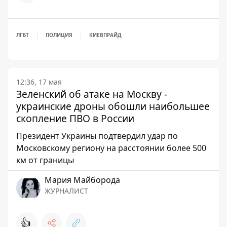
ЛГБТ
ПОЛИЦИЯ
КИЕВПРАЙД
12:36, 17 мая
Зеленский об атаке на Москву -
украинские дроны обошли наибольшее
скопление ПВО в России
Президент Украины подтвердил удар по
Московскому региону на расстоянии более 500
км от границы
Мария Майборода
ЖУРНАЛИСТ
👍