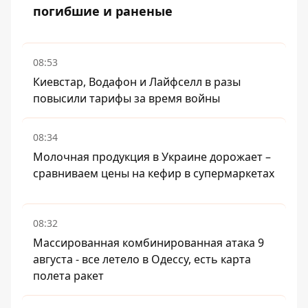
погибшие и раненые
08:53
Киевстар, Водафон и Лайфселл в разы
повысили тарифы за время войны
08:34
Молочная продукция в Украине дорожает –
сравниваем цены на кефир в супермаркетах
08:32
Массированная комбинированная атака 9
августа - все летело в Одессу, есть карта
полета ракет