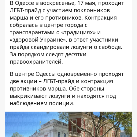
В Одессе в воскресенье, 17 мая, проходит
ЛГБТ-прайд с участием поклонников
марша и его противников. Контракция
собралась в центре города с
транспарантами о «традициях» и
«здоровой Украине», в ответ участники
прайда скандировали лозунги о свободе.
За порядком следят десятки
правоохранителей.
В центре Одессы одновременно проходят
две акции – ЛГБТ-прайд и контракция
противников марша. Обе стороны
выкрикивают лозунги
и находятся под
наблюдением полиции.