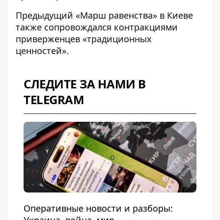
Предыдущий «Марш равенства» в Киеве
также сопровождался контракциями
приверженцев «традиционных
ценностей».
СЛЕДИТЕ ЗА НАМИ В
TELEGRAM
Оперативные новости и разборы: