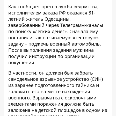
Как сообщает пресс-служба ведомства,
исполнителем заказа РФ оказался 31-
летний житель Одесщины,
завербованный
через Телеграмм-каналы
по поиску «легких денег». Сначала ему
поставили так называемую «тестовую»
задачу – поджечь военный автомобиль.
После выполнения задания мужчина
получил инструкции по организации
покушения.
В частности, он должен был забрать
самодельное взрывное устройство (СИН)
из заранее подготовленного тайника и
заложить его на месте нахождения
военного. Взрывчатка с осколочными
элементами поражения должна быть
заложена на детской площадке в одном из