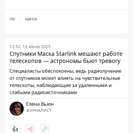
СБУ
ОДЕССА
12:52, 14 июня 2025
Спутники Маска Starlink мешают работе
телескопов — астрономы бьют тревогу
Специалисты обеспокоены, ведь радиолучение
от спутников может влиять на чувствительные
телескопы, наблюдающие за удаленными и
слабыми радиоисточниками
Елена Вьюн
ЖУРНАЛИСТ
👍