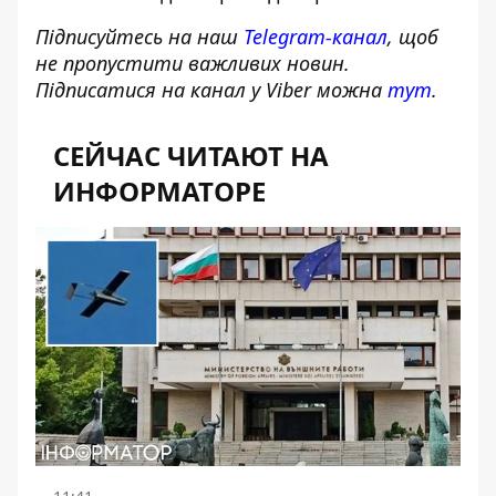
Підписуйтесь на наш
Telegram-канал
, щоб
не пропустити важливих новин.
Підписатися на канал у Viber можна
тут
.
СЕЙЧАС ЧИТАЮТ НА
ИНФОРМАТОРЕ