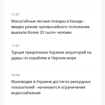
11:07
Масштабные лесные пожары в Канаде -
введен режим чрезвычайного положения,
выехали более 20 тысяч человек
11:01
Турция предложила Украине мораторий на
удары по кораблям в Черном море
10:44
Маловодие в Украине достигло рекордных
показателей - начинаются ограничения
водоснабжения