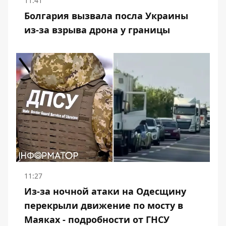
11:41
Болгария вызвала посла Украины
из-за взрыва дрона у границы
11:27
Из-за ночной атаки на Одесщину
перекрыли движение по мосту в
Маяках - подробности от ГНСУ