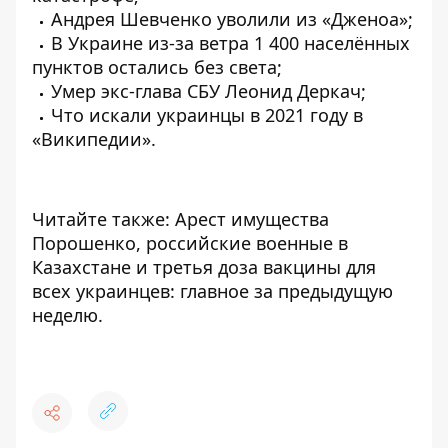
Андрея Шевченко
уволили
из «Дженоа»;
В Украине из-за ветра 1 400 населённых
пунктов
остались
без света;
Умер
экс-глава СБУ
Леонид Деркач;
Что
искали
украинцы в 2021 году в
«Википедии».
Читайте также: Арест имущества
Порошенко, российские военные в
Казахстане и третья доза вакцины для
всех украинцев:
главное за предыдущую
неделю.