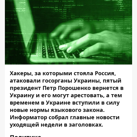
Хакеры, за которыми стояла Россия,
атаковали госорганы Украины, пятый
президент Петр Порошенко вернется в
Украину и его могут арестовать, а тем
временем в Украине вступили в силу
новые нормы языкового закона.
Информатор
собрал главные новости
уходящей недели в заголовках.