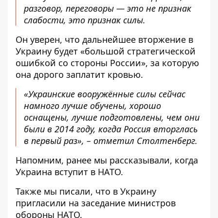
разговор, переговоры — это не признак
слабости, это признак силы.
Он уверен, что дальнейшее вторжение в
Украину будет «большой стратегической
ошибкой со стороны России», за которую
она дорого заплатит кровью.
«Украинские вооружённые силы сейчас
намного лучше обучены, хорошо
оснащены, лучше подготовлены, чем они
были в 2014 году, когда Россия вторглась
в первый раз», – отметил Столтенберг.
Напомним, ранее мы рассказывали,
когда
Украина вступит в НАТО.
Также мы писали, что в
Украину
пригласили на заседание министров
обороны НАТО
.