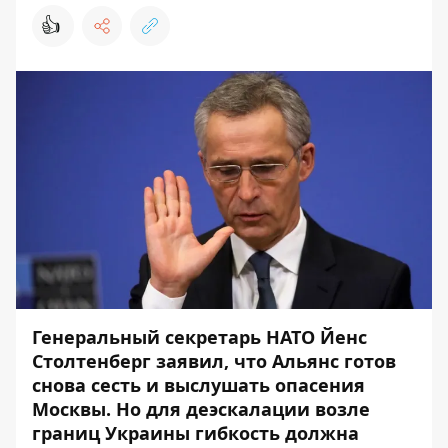
👍
Генеральный секретарь НАТО Йенс
Столтенберг заявил, что Альянс готов
снова сесть и выслушать опасения
Москвы. Но для деэскалации возле
границ Украины гибкость должна