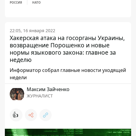
РОССИЯ
НАТО
22:05, 16 января 2022
Хакерская атака на госорганы Украины,
возвращение Порошенко и новые
нормы языкового закона: главное за
неделю
Информатор собрал главные новости уходящей
недели
Максим Зайченко
ЖУРНАЛИСТ
👍