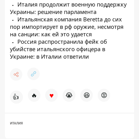
Италия продолжит военную поддержку
Украины: решение парламента
Итальянская компания Beretta до сих
пор импортирует в рф оружие, несмотря
на санции: как ей это удается
Россия распространила фейк об
убийстве итальянского офицера в
Украине: в Италии ответили
♥
🔥
😭
😆
😡
👍
ИТАЛИЯ