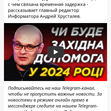
с чем связана временная задержка -
рассказывает главный редактор
Информатора Андрей Хрусталев.
Play
Подписывайтесь на наш
Telegram-канал
,
чтобы не пропустить важные новости. За
новостями в режиме онлайн прямо в
мессенджере следите на нашем Telegram-