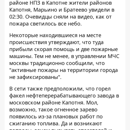
районе НПЗ в Капотне жители районов
Капотня, Марьино и Братеево увидели в
02:30. Очевидцы сняли на видео, как от
пожара светилось все небо.
Некоторые находившиеся на месте
происшествия утверждают, что туда
прибыли скорая помощь и две пожарные
машины. Тем не менее, в управлении МЧС
москвы традиционно сообщили, что
"активные пожары на территории города
не зафиксированы".
В сети также предположили, что горел
факел нефтеперерабатывающего завода в
московском районе Капотня. Мол,
возможно, такое огненное зарево
появилось из-за плановых работ по
сжиганию топлива. Да и возникают