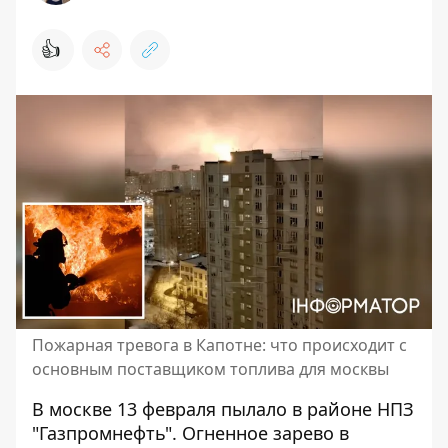
👍
Пожарная тревога в Капотне: что происходит с
основным поставщиком топлива для москвы
В москве 13 февраля
пылало в районе НПЗ
"Газпромнефть"
. Огненное зарево в