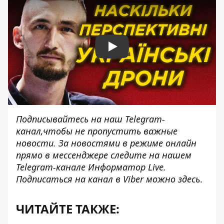
Play
Подписывайтесь на наш
Telegram-
канал,
чтобы не пропустить важные
новости. За новостями в режиме онлайн
прямо в мессенджере следите на нашем
Telegram-канале
Информатор Live
.
Подписаться на канал в Viber можно
здесь
.
ЧИТАЙТЕ ТАКЖЕ: