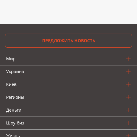
ПРЕДЛОЖИТЬ НОВОСТЬ
Мир
Украина
Киев
Регионы
Деньги
Шоу-биз
Жизнь