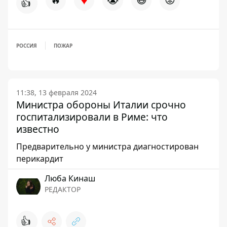
👍
РОССИЯ
ПОЖАР
11:38, 13 февраля 2024
Министра обороны Италии срочно
госпитализировали в Риме: что
известно
Предварительно у министра диагностирован
перикардит
Люба Кинаш
РЕДАКТОР
👍