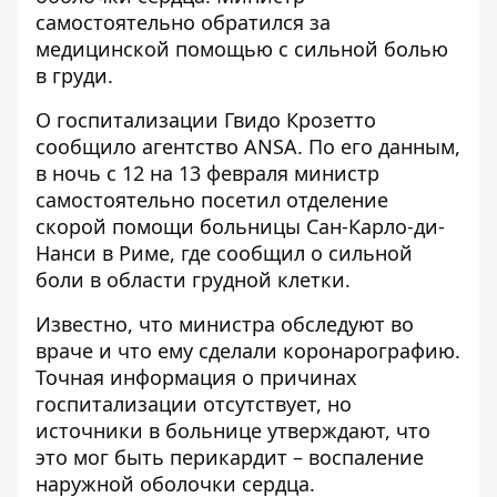
самостоятельно обратился за
медицинской помощью с сильной болью
в груди.
О
госпитализации Гвидо Крозетто
сообщило агентство ANSA. По его данным,
в ночь с 12 на 13 февраля министр
самостоятельно посетил отделение
скорой помощи больницы Сан-Карло-ди-
Нанси в Риме, где сообщил о сильной
боли в области грудной клетки.
Известно, что министра обследуют во
враче и что ему сделали коронарографию.
Точная информация о причинах
госпитализации отсутствует, но
источники в больнице утверждают, что
это мог быть перикардит – воспаление
наружной оболочки сердца.