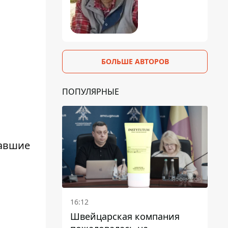
БОЛЬШЕ АВТОРОВ
ПОПУЛЯРНЫЕ
давшие
16:12
Швейцарская компания