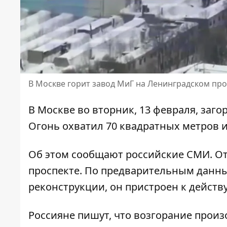
В Москве горит завод МиГ на Ленинградском про
В Москве во вторник, 13 февраля, заго
Огонь охватил 70 квадратных метров и
Об этом сообщают российские СМИ. От
проспекте. По предварительным данным
реконструкции, он пристроен к действ
Россияне пишут, что возгорание произ