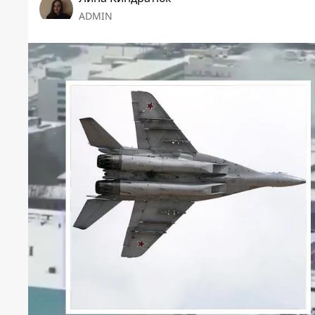
ADMIN