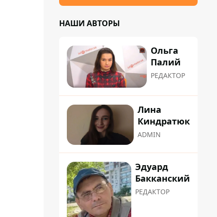
НАШИ АВТОРЫ
Ольга
Палий
РЕДАКТОР
Лина
Киндратюк
ADMIN
Эдуард
Бакканский
РЕДАКТОР