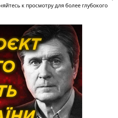
яйтесь к просмотру для более глубокого