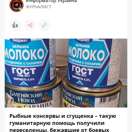
Информатор Украина
ЖУРНАЛИСТ
👍
Рыбные консервы и сгущенка – такую ​​
гуманитарную помощь получили
переселенцы, бежавшие от боевых