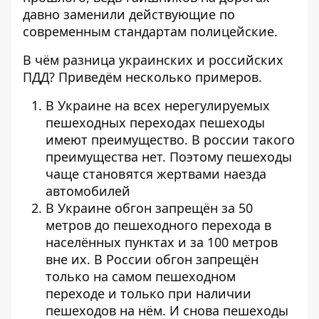
давно заменили действующие по
современным стандартам полицейские.
В чём разница украинских и российских
ПДД? Приведём несколько примеров.
В Украине на всех нерегулируемых
пешеходных переходах пешеходы
имеют преимущество. В россии такого
преимущества нет. Поэтому пешеходы
чаще становятся жертвами наезда
автомобилей
В Украине обгон запрещён за 50
метров до пешеходного перехода в
населённых пунктах и ​​за 100 метров
вне их. В России обгон запрещён
только на самом пешеходном
переходе и только при наличии
пешеходов на нём. И снова пешеходы