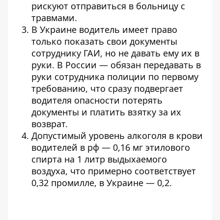
рискуют отправиться в больницу с
травмами.
В Украине водитель имеет право
только показать свои документы
сотруднику ГАИ, но не давать ему их в
руки. В России — обязан передавать в
руки сотрудника полиции по первому
требованию, что сразу подвергает
водителя опасности потерять
документы и платить взятку за их
возврат.
Допустимый уровень алкоголя в крови
водителей в рф — 0,16 мг этилового
спирта на 1 литр выдыхаемого
воздуха, что примерно соответствует
0,32 промилле, в Украине — 0,2.