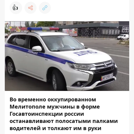
👍
Во временно оккупированном
Мелитополе мужчины в форме
Госавтоинспекции россии
останавливают полосатыми палками
водителей и толкают им в руки