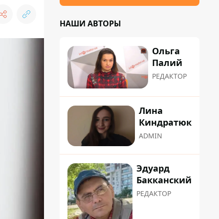
НАШИ АВТОРЫ
Ольга
Палий
РЕДАКТОР
Лина
Киндратюк
ADMIN
Эдуард
Бакканский
РЕДАКТОР