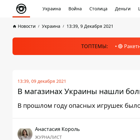
Украина
Война
Столица
Деньги
Новости
Украина
13:39, 9 Декабря 2021
ТОПТЕМЫ:
🔴 Ракет
13:39, 09 декабря 2021
В магазинах Украины нашли бол
В прошлом году опасных игрушек было
Анастасия Король
ЖУРНАЛИСТ