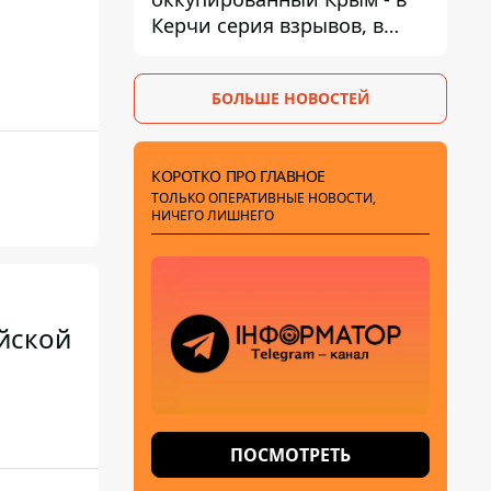
Керчи серия взрывов, в
Феодосии пожар
БОЛЬШЕ НОВОСТЕЙ
КОРОТКО ПРО ГЛАВНОЕ
ТОЛЬКО ОПЕРАТИВНЫЕ НОВОСТИ,
НИЧЕГО ЛИШНЕГО
ийской
ПОСМОТРЕТЬ