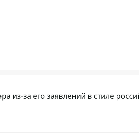
ра из-за его заявлений в стиле росс