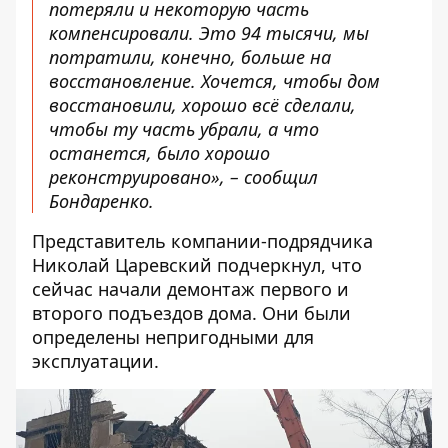
потеряли и некоторую часть
компенсировали. Это 94 тысячи, мы
потратили, конечно, больше на
восстановление. Хочется, чтобы дом
восстановили, хорошо всё сделали,
чтобы ту часть убрали, а что
останется, было хорошо
реконструировано», – сообщил
Бондаренко.
Представитель компании-подрядчика
Николай Царевский подчеркнул, что
сейчас начали демонтаж первого и
второго подъездов дома. Они были
определены непригодными для
эксплуатации.