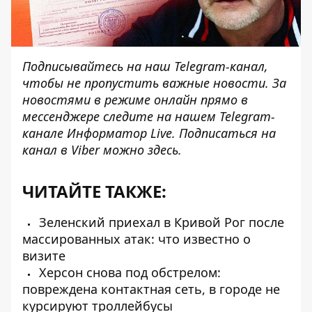
Подписывайтесь на наш
Telegram-канал
,
чтобы не пропустить важные новости. За
новостями в режиме онлайн прямо в
мессенджере следите на нашем Telegram-
канале
Информатор Live
. Подписаться на
канал в Viber можно
здесь
.
ЧИТАЙТЕ ТАКЖЕ:
Зеленский приехал в Кривой Рог после
массированных атак: что известно о
визите
Херсон снова под обстрелом:
повреждена контактная сеть, в городе не
курсируют троллейбусы