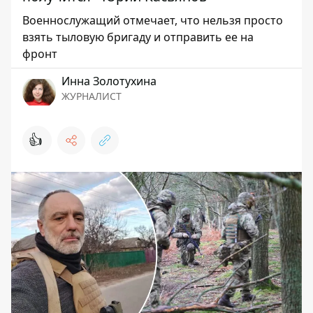
Военнослужащий отмечает, что нельзя просто
взять тыловую бригаду и отправить ее на
фронт
Инна Золотухина
ЖУРНАЛИСТ
👍