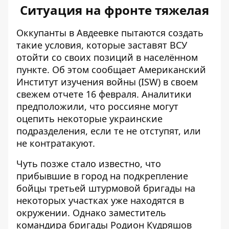
Ситуация на фронте тяжелая
Оккупанты в Авдеевке пытаются создать
такие условия, которые
заставят ВСУ
отойти со своих позиций
в населённом
пункте. Об этом сообщает Американский
Институт изучения войны (ISW) в своем
свежем отчете 16 февраля. Аналитики
предположили, что россияне могут
оцепить некоторые украинские
подразделения, если те не отступят, или
не контратакуют.
Чуть позже стало известно, что
прибывшие в город на подкрепление
бойцы третьей штурмовой бригады на
некоторых участках
уже находятся в
окружении
. Однако заместитель
командира бригады Родион Кудряшов