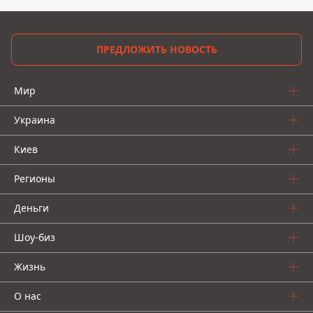
ПРЕДЛОЖИТЬ НОВОСТЬ
Мир
Украина
Киев
Регионы
Деньги
Шоу-биз
Жизнь
О нас