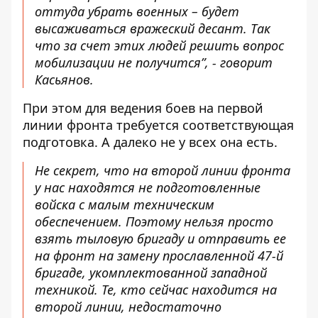
оттуда убрать военных – будет
высаживаться вражеский десант. Так
что за счет этих людей решить вопрос
мобилизации не получится”, - говорит
Касьянов.
При этом для ведения боев на первой
линии фронта требуется соответствующая
подготовка. А далеко не у всех она есть.
Не секрет, что на второй линии фронта
у нас находятся не подготовленные
войска с малым техническим
обеспечением. Поэтому нельзя просто
взять тыловую бригаду и отправить ее
на фронт на замену прославленной 47-й
бригаде, укомплектованной западной
техникой. Те, кто сейчас находится на
второй линии, недостаточно