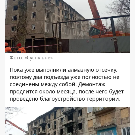
Фото: «Суспільне»
Пока уже выполнили алмазную отсечку,
поэтому два подъезда уже полностью не
соединены между собой. Демонтаж
продлится около месяца, после чего будет
проведено благоустройство территории.