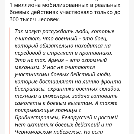
1 миллиона мобилизованных в реальных
боевых действиях участвовало только до
300 тысяч человек.
Так могут рассуждать люди, которые
считают, что военный – это боец,
который обязательно находится на
передовой и стреляет в противника.
Это не так. Армия – это огромный
механизм. У нас не считаются
участниками боевых действий люди,
которые доставляют на линию фронта
боеприпасы, охранники военных складов,
техники и инженеры, задача готовить
самолеты к боевым вылетам. А также
прикрывающие границы с
Приднестровьем, Белоруссией и россией.
Нет активных боевых действий и на
Черноморском побережье. Но если