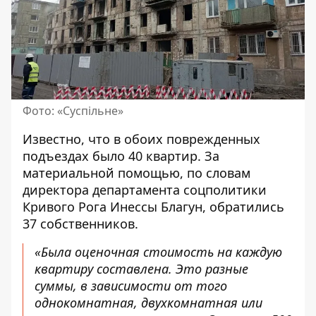
Фото: «Суспільне»
Известно, что в обоих поврежденных
подъездах было 40 квартир. За
материальной помощью, по словам
директора департамента соцполитики
Кривого Рога Инессы Благун, обратились
37 собственников.
«Была оценочная стоимость на каждую
квартиру составлена. Это разные
суммы, в зависимости от того
однокомнатная, двухкомнатная или