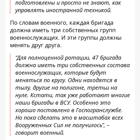
подготовлены и просто не знают, как
управлять иностранной техникой.
По словам военного, каждая бригада
должна иметь три собственных групп
военнослужащих. И эти группы должны
менять друг друга.
“Для полноценной ротации, 47 бригада
должна иметь три собственных состава
военнослужащих, которые будут
меняться по кругу. Одни находятся в
тылу, другие на полигоне, третьи на
нуле. Кстати, так уже работают многие
наши бригады в ВСУ. Особенно это
хорошо поставлено в Госпогранслужбе.
Но пока сделать это в масштабах всех
Вооруженных Сил не получилось”, –
говорит военный.