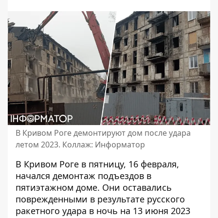
В Кривом Роге демонтируют дом после удара
летом 2023. Коллаж: Информатор
В Кривом Роге в пятницу, 16 февраля,
начался демонтаж подъездов в
пятиэтажном доме. Они оставались
поврежденными в результате
русского
ракетного удара
в ночь на 13 июня 2023