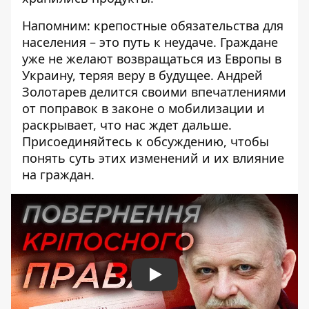
Напомним: крепостные обязательства для
населения – это путь к неудаче. Граждане
уже не желают возвращаться из Европы в
Украину, теряя веру в будущее. Андрей
Золотарев делится своими впечатлениями
от поправок в законе о мобилизации и
раскрывает, что нас ждет дальше.
Присоединяйтесь к обсуждению, чтобы
понять суть этих изменений и их влияние
на граждан.
Play