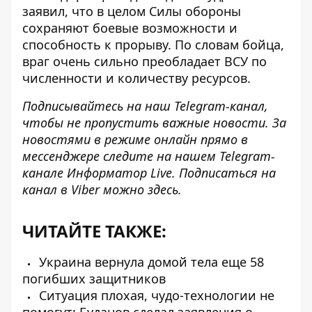
заявил, что в целом Силы обороны
сохраняют боевые возможности и
способность к прорыву. По словам бойца,
враг очень сильно преобладает ВСУ по
численности и количеству ресурсов.
Подписывайтесь на наш
Telegram-канал
,
чтобы не пропустить важные новости. За
новостями в режиме онлайн прямо в
мессенджере следите на нашем Telegram-
канале
Информатор Live
. Подписаться на
канал в Viber можно
здесь
.
ЧИТАЙТЕ ТАКЖЕ:
Украина вернула домой тела еще 58
погибших защитников
Ситуация плохая, чудо-технологии не