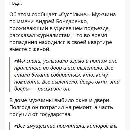
года.
Об этом сообщает «Суспільне». Мужчина
по имени Андрей Бондаренко,
проживающий в уцелевшем подъезде,
рассказал журналистам, что во время
попадания
находился в своей квартире
вместе с женой.
«Мы спали, услышали взрыв и потом оно
прилетело во двор и все вылетело. Все
стали бегать собираться, кто, кому
помогать. Всё вылетело: дверь окна, эта
дверь», – рассказал он.
В доме мужчины выбило окна и двери.
Полгода он потратил на ремонт, а часть
получил от государства.
«Всё имущество посчитали, которое мы