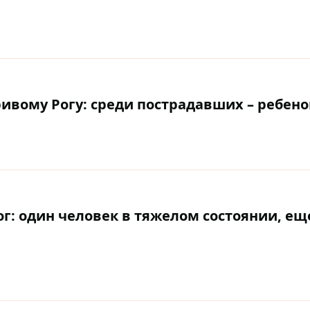
ивому Рогу: среди пострадавших – ребено
г: один человек в тяжелом состоянии, еще