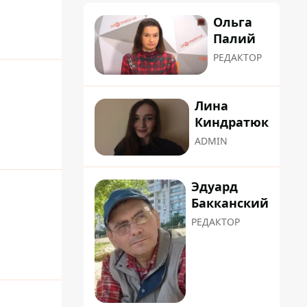
Ольга
Палий
РЕДАКТОР
Лина
Киндратюк
ADMIN
Эдуард
Бакканский
РЕДАКТОР