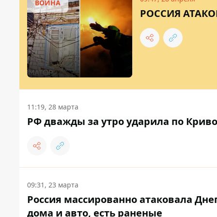
ВОЙНА
РОССИЯ АТАКО
11:19, 28 марта
РФ дважды за утро ударила по Криво
09:31, 23 марта
Россия массированно атаковала Дн
дома и авто, есть раненые