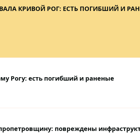
ВАЛА КРИВОЙ РОГ: ЕСТЬ ПОГИБШИЙ И РА
му Рогу: есть погибший и раненые
епропетровщину: повреждены инфраструкт