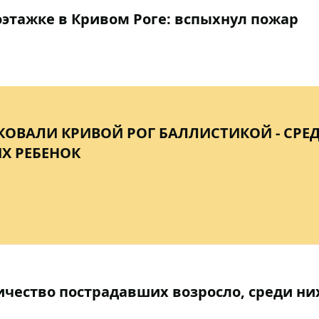
этажке в Кривом Роге: вспыхнул пожар
КОВАЛИ КРИВОЙ РОГ БАЛЛИСТИКОЙ - СРЕ
Х РЕБЕНОК
ичество пострадавших возросло, среди них