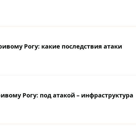
ивому Рогу: какие последствия атаки
ивому Рогу: под атакой – инфраструктура