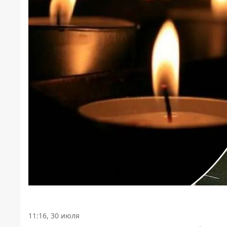
11:16, 30 июля