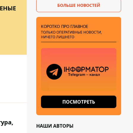
БОЛЬШЕ НОВОСТЕЙ
НЕНЫЕ
КОРОТКО ПРО ГЛАВНОЕ
ТОЛЬКО ОПЕРАТИВНЫЕ НОВОСТИ,
НИЧЕГО ЛИШНЕГО
ПОСМОТРЕТЬ
ура,
НАШИ АВТОРЫ