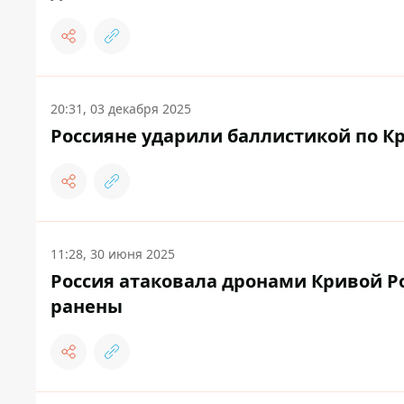
20:31, 03 декабря 2025
Россияне ударили баллистикой по Кр
11:28, 30 июня 2025
Россия атаковала дронами Кривой Ро
ранены