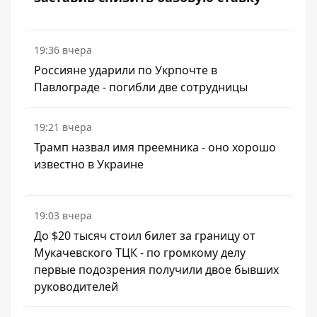
19:36 вчера
Россияне ударили по Укрпочте в
Павлограде - погибли две сотрудницы
19:21 вчера
Трамп назвал имя преемника - оно хорошо
известно в Украине
19:03 вчера
До $20 тысяч стоил билет за границу от
Мукачевского ТЦК - по громкому делу
первые подозрения получили двое бывших
руководителей