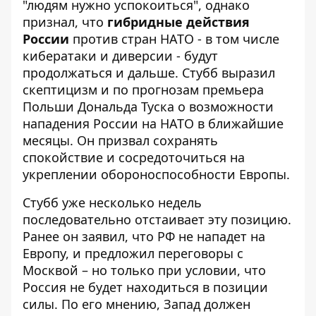
"людям нужно успокоиться", однако
признал, что
гибридные действия
России
против стран НАТО - в том числе
кибератаки и диверсии - будут
продолжаться и дальше. Стубб выразил
скептицизм и по прогнозам премьера
Польши Дональда Туска о возможности
нападения России на НАТО в ближайшие
месяцы. Он призвал сохранять
спокойствие и сосредоточиться на
укреплении обороноспособности Европы.
Стубб уже несколько недель
последовательно отстаивает эту позицию.
Ранее он заявил, что
РФ не нападет на
Европу
, и предложил переговоры с
Москвой – но только при условии, что
Россия не будет находиться в позиции
силы. По его мнению, Запад должен