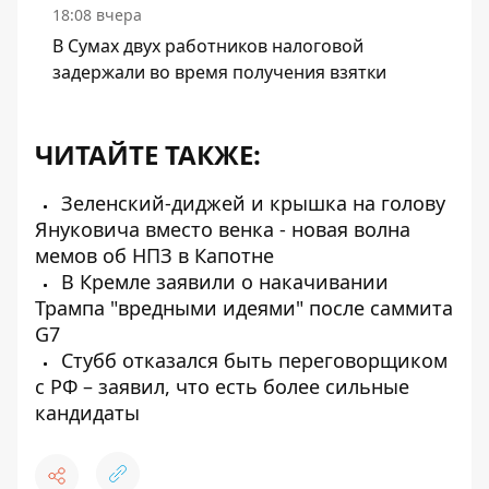
18:08 вчера
В Сумах двух работников налоговой
задержали во время получения взятки
ЧИТАЙТЕ ТАКЖЕ:
Зеленский-диджей и крышка на голову
Януковича вместо венка - новая волна
мемов об НПЗ в Капотне
В Кремле заявили о накачивании
Трампа "вредными идеями" после саммита
G7
Стубб отказался быть переговорщиком
с РФ – заявил, что есть более сильные
кандидаты