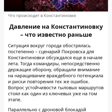
Что происходит в Константиновке
Давление на Константиновку
– что известно раньше
Ситуация вокруг города обострялась
постепенно –
сценарий Покровска для
Константиновки
обсуждался еще в начале
лета. Тогда командиры, непосредственно
держащие оборону, обращали внимание
на наращивание враждебного потенциала
и риски повторения тех же ошибок.
Вопрос устойчивости тыловых маршрутов
стоял как один из ключевых уже на том
этапе.
Параллельно с дроновой блокадой