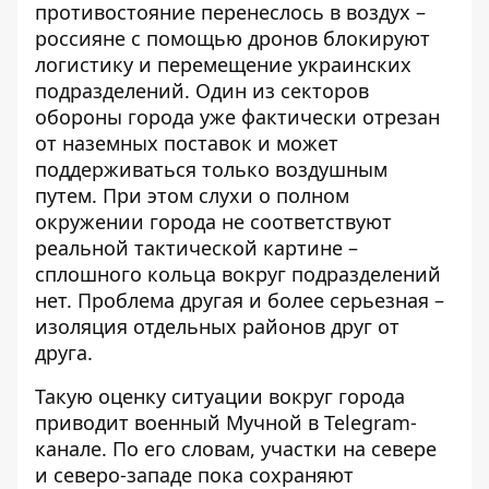
противостояние перенеслось в воздух –
россияне с помощью дронов блокируют
логистику и перемещение украинских
подразделений. Один из секторов
обороны города уже фактически отрезан
от наземных поставок и может
поддерживаться
только воздушным
путем
. При этом слухи о полном
окружении города не соответствуют
реальной тактической картине –
сплошного кольца вокруг подразделений
нет. Проблема другая и более серьезная –
изоляция отдельных районов друг от
друга.
Такую оценку ситуации вокруг города
приводит военный
Мучной
в Telegram-
канале. По его словам, участки на севере
и северо-западе пока сохраняют