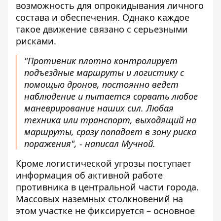
возможность для опрокидывания личного
состава и обеспечения. Однако каждое
такое движение связано с серьезными
рисками.
"Противник плотно контролирует
подъездные маршруты и логистику с
помощью дронов, постоянно ведет
наблюдение и пытается сорвать любое
маневрирование наших сил. Любая
техника или транспорт, выходящий на
маршруты, сразу попадает в зону риска
поражения", - написал Мучной.
Кроме логистической угрозы поступает
информация об активной работе
противника в центральной части города.
Массовых наземных столкновений на
этом участке не фиксируется – основное