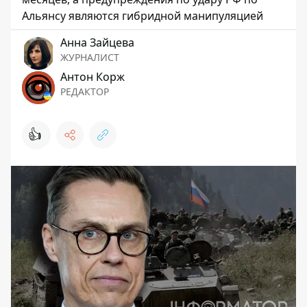
Альянсу являются гибридной манипуляцией
Анна Зайцева
ЖУРНАЛИСТ
Антон Корж
РЕДАКТОР
👍