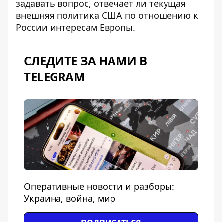
задавать вопрос, отвечает ли текущая
внешняя политика США по отношению к
России интересам Европы.
СЛЕДИТЕ ЗА НАМИ В
TELEGRAM
Оперативные новости и разборы:
Украина, война, мир