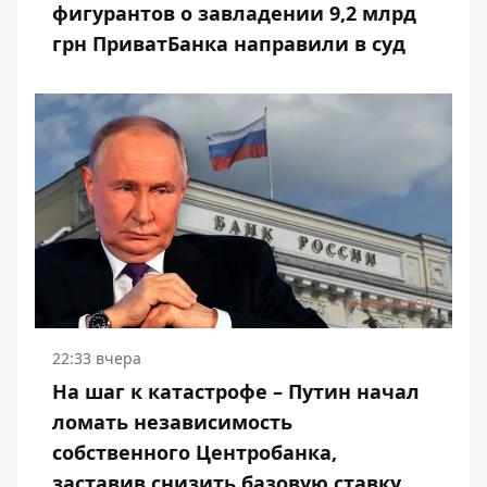
фигурантов о завладении 9,2 млрд
грн ПриватБанка направили в суд
22:33 вчера
На шаг к катастрофе – Путин начал
ломать независимость
собственного Центробанка,
заставив снизить базовую ставку