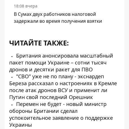
18:08 вчера
В Сумах двух работников налоговой
задержали во время получения взятки
ЧИТАЙТЕ ТАКЖЕ:
Британия анонсировала масштабный
пакет помощи Украине – сотни тысяч
дронов и десятки ракет для ПВО
"СВО" уже не по плану - экснардеп
Береза ​​рассказал о настроениях в Кремле
после атак дронов ВСУ и применит ли
Путин свой последний Орешник
Перемен не будет - новый министр
обороны Британии сделал
успокоительное заявление о поддержке
Украины