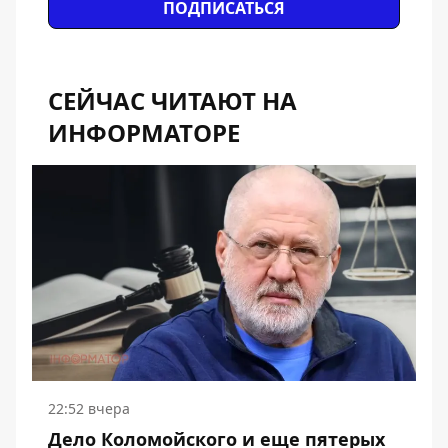
ПОДПИСАТЬСЯ
СЕЙЧАС ЧИТАЮТ НА
ИНФОРМАТОРЕ
22:52 вчера
Дело Коломойского и еще пятерых