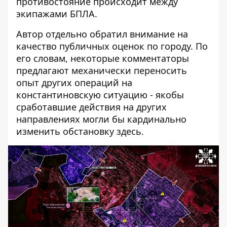
противостояние происходит между
экипажами БПЛА.
Автор отдельно обратил внимание на
качество публичных оценок по городу. По
его словам, некоторые комментаторы
предлагают механически переносить
опыт других операций на
константиновскую ситуацию - якобы
сработавшие действия на других
направлениях могли бы кардинально
изменить обстановку здесь.