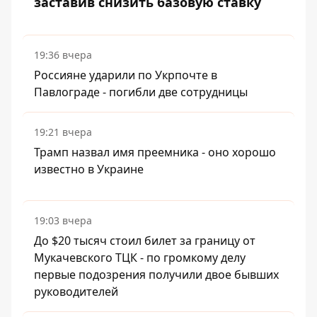
заставив снизить базовую ставку
19:36 вчера
Россияне ударили по Укрпочте в
Павлограде - погибли две сотрудницы
19:21 вчера
Трамп назвал имя преемника - оно хорошо
известно в Украине
19:03 вчера
До $20 тысяч стоил билет за границу от
Мукачевского ТЦК - по громкому делу
первые подозрения получили двое бывших
руководителей