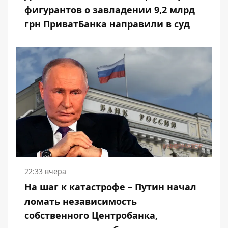
фигурантов о завладении 9,2 млрд
грн ПриватБанка направили в суд
22:33 вчера
На шаг к катастрофе – Путин начал
ломать независимость
собственного Центробанка,