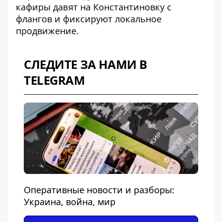
кафиры
давят на Константиновку с
флангов
и фиксируют локальное
продвижение.
СЛЕДИТЕ ЗА НАМИ В
TELEGRAM
Оперативные новости и разборы:
Украина, война, мир