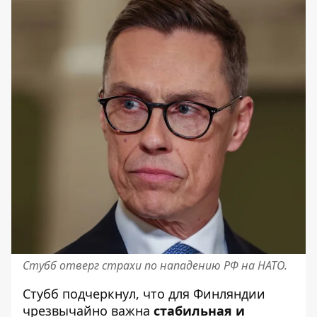
Стубб отверг страхи по нападению РФ на НАТО.
Стубб подчеркнул, что для Финляндии
чрезвычайно важна
стабильная и