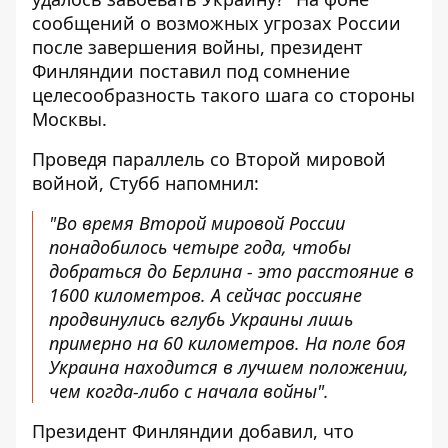
сообщений о возможных угрозах России
после завершения войны, президент
Финляндии поставил под сомнение
целесообразность такого шага со стороны
Москвы.
Проведя параллель со Второй мировой
войной, Стубб напомнил:
"Во время Второй мировой России
понадобилось четыре года, чтобы
добраться до Берлина - это расстояние в
1600 километров. А сейчас россияне
продвинулись вглубь Украины лишь
примерно на 60 километров. На поле боя
Украина находится в лучшем положении,
чем когда-либо с начала войны".
Президент Финляндии добавил, что