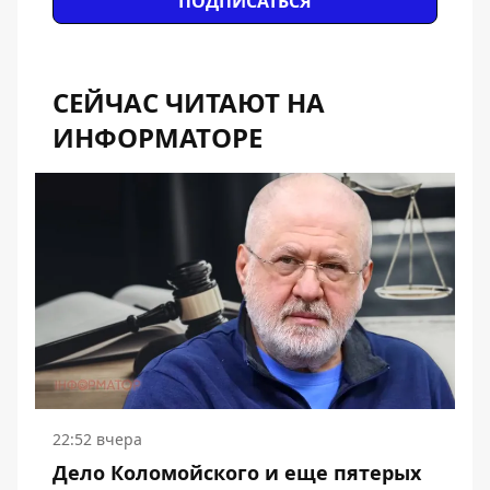
ПОДПИСАТЬСЯ
СЕЙЧАС ЧИТАЮТ НА
ИНФОРМАТОРЕ
22:52 вчера
Дело Коломойского и еще пятерых