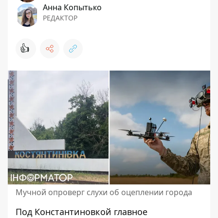
Анна Копытько
РЕДАКТОР
👍
Мучной опроверг слухи об оцеплении города
Под Константиновкой главное