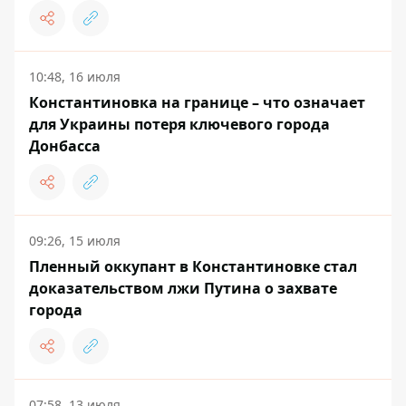
10:48, 16 июля
Константиновка на границе – что означает
для Украины потеря ключевого города
Донбасса
09:26, 15 июля
Пленный оккупант в Константиновке стал
доказательством лжи Путина о захвате
города
07:58, 13 июля