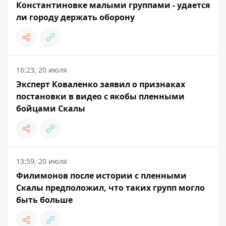
Константиновке малыми группами - удается
ли городу держать оборону
16:23, 20 июля
Эксперт Коваленко заявил о признаках
постановки в видео с якобы пленными
бойцами Скалы
13:59, 20 июля
Филимонов после истории с пленными
Скалы предположил, что таких групп могло
быть больше