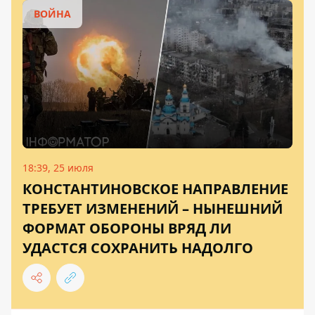
ВОЙНА
18:39, 25 июля
КОНСТАНТИНОВСКОЕ НАПРАВЛЕНИЕ
ТРЕБУЕТ ИЗМЕНЕНИЙ – НЫНЕШНИЙ
ФОРМАТ ОБОРОНЫ ВРЯД ЛИ
УДАСТСЯ СОХРАНИТЬ НАДОЛГО