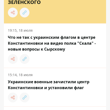
ЗЕЛЕНСКОГО
19:15, 18 июля
Что не так с украинским флагом в центре
Константиновки на видео полка "Скала" -
новые вопросы к Сырскому
15:14, 18 июля
Украинские военные зачистили центр
Константиновки и установили флаг