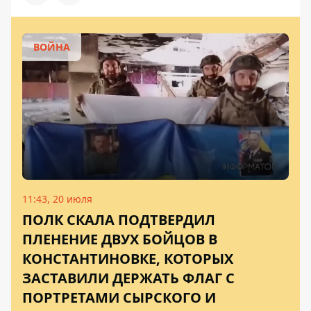
ВОЙНА
11:43, 20 июля
ПОЛК СКАЛА ПОДТВЕРДИЛ
ПЛЕНЕНИЕ ДВУХ БОЙЦОВ В
КОНСТАНТИНОВКЕ, КОТОРЫХ
ЗАСТАВИЛИ ДЕРЖАТЬ ФЛАГ С
ПОРТРЕТАМИ СЫРСКОГО И