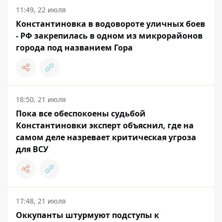
11:49, 22 июля
Константиновка в водовороте уличных боев
- РФ закрепилась в одном из микрорайонов
города под названием Гора
18:50, 21 июля
Пока все обеспокоены судьбой
Константиновки эксперт объяснил, где на
самом деле назревает критическая угроза
для ВСУ
17:48, 21 июля
Оккупанты штурмуют подступы к