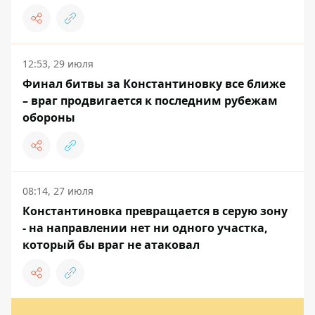
12:53, 29 июля
Финал битвы за Константиновку все ближе
– враг продвигается к последним рубежам
обороны
08:14, 27 июля
Константиновка превращается в серую зону
- на направлении нет ни одного участка,
который бы враг не атаковал