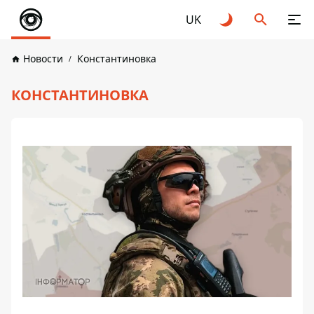
UK
Новости
Константиновка
КОНСТАНТИНОВКА