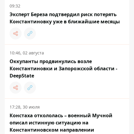
09:32
Эксперт Береза ​​подтвердил риск потерять
Константиновку уже в ближайшие месяцы
10:46, 02 августа
Оккупанты продвинулись возле
Константиновки и Запорожской области -
DeepState
17:28, 30 июля
Констаха откололась – военный Мучной
описал истинную ситуацию на
Константиновском направлении