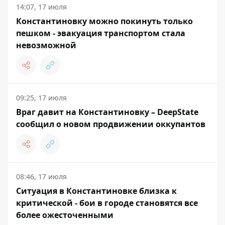
14:07, 17 июля
Константиновку можно покинуть только
пешком - эвакуация транспортом стала
невозможной
09:25, 17 июля
Враг давит на Константиновку – DeepState
сообщил о новом продвижении оккупантов
08:46, 17 июля
Ситуация в Константиновке близка к
критической - бои в городе становятся все
более ожесточенными