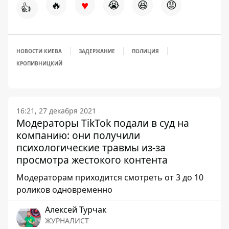
♥
🔥
😭
😆
😡
👍
НОВОСТИ КИЕВА
ЗАДЕРЖАНИЕ
ПОЛИЦИЯ
КРОПИВНИЦКИЙ
16:21, 27 декабря 2021
Модераторы TikTok подали в суд на
компанию: они получили
психологические травмы из-за
просмотра жестокого контента
Модераторам приходится смотреть от 3 до 10
роликов одновременно
Алексей Турчак
ЖУРНАЛИСТ