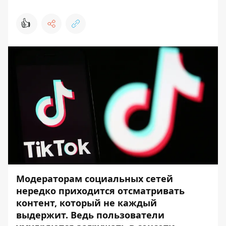
👍
Модераторам социальных сетей
нередко приходится отсматривать
контент, который не каждый
выдержит. Ведь пользователи