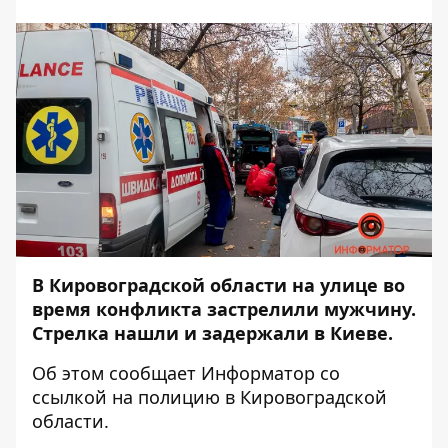
В Кировоградской области на улице во
время конфликта застрелили мужчину.
Стрелка нашли и задержали в Киеве.
Об этом сообщает
Информатор
со
ссылкой на
полицию в Кировоградской
области
.