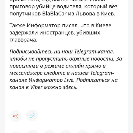
приговор убийце водителя, который вёз
попутчиков BlaBlaCar
из Львова в Киев.
Также
Информатор
писал, что в Киеве
задержали иностранцев, убивших
главврача
.
Подписывайтесь на наш
Telegram-канал
,
чтобы не пропустить важные новости. За
новостями в режиме онлайн прямо в
мессенджере следите в нашем Telegram-
канале
Информатор Live
. Подписаться на
канал в Viber можно
здесь
.