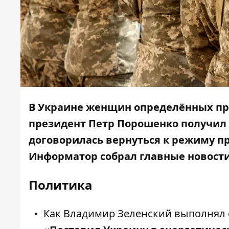
В Украине женщин определённых про
президент Петр Порошенко получил 
договорилась вернуться к режиму п
Информатор
собрал главные новости
Политика
Как Владимир Зеленский
выполнял