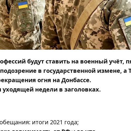
фессий будут ставить на военный учёт, 
подозрение в государственной измене, а 
рекращения огня на Донбассе.
 уходящей недели в заголовках.
обещания: итоги 2021 года;