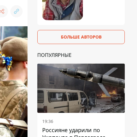
БОЛЬШЕ АВТОРОВ
ПОПУЛЯРНЫЕ
19:36
Россияне ударили по