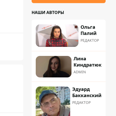
НАШИ АВТОРЫ
Ольга
Палий
РЕДАКТОР
Лина
Киндратюк
ADMIN
Эдуард
Бакканский
РЕДАКТОР