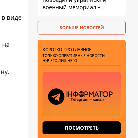
военный мемориал –
посольство отреагировало
 в виде
БОЛЬШЕ НОВОСТЕЙ
 на
КОРОТКО ПРО ГЛАВНОЕ
ТОЛЬКО ОПЕРАТИВНЫЕ НОВОСТИ,
НИЧЕГО ЛИШНЕГО
ину
.
ПОСМОТРЕТЬ