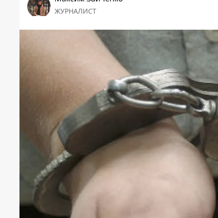
ЖУРНАЛИСТ