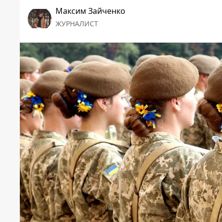
Максим Зайченко
ЖУРНАЛИСТ