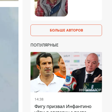
БОЛЬШЕ АВТОРОВ
ПОПУЛЯРНЫЕ
14:38
Фигу призвал Инфантино