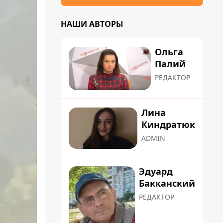
НАШИ АВТОРЫ
Ольга
Палий
РЕДАКТОР
Лина
Киндратюк
ADMIN
Эдуард
Бакканский
РЕДАКТОР