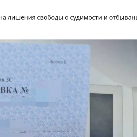
ана лишения свободы о судимости и отбыван