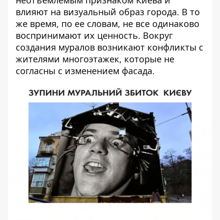
влияют на визуальный образ города. В то
же время, по ее словам, не все одинаково
воспринимают их ценность. Вокруг
создания муралов возникают конфликты с
жителями многоэтажек, которые не
согласны с изменением фасада.