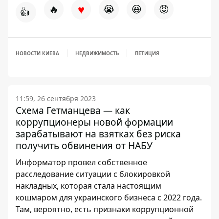
♥
🔥
😭
😆
😡
👍
НОВОСТИ КИЕВА
НЕДВИЖИМОСТЬ
ПЕТИЦИЯ
11:59, 26 сентября 2023
Схема Гетманцева — как
коррупционеры новой формации
зарабатывают на взятках без риска
получить обвинения от НАБУ
Информатор провел собственное
расследование ситуации с блокировкой
накладных, которая стала настоящим
кошмаром для украинского бизнеса с 2022 года.
Там, вероятно, есть признаки коррупционной