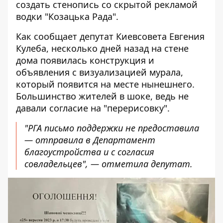
создать стенопись со скрытой рекламой
водки "Козацька Рада"
.
Как сообщает депутат Киевсовета Евгения
Кулеба, несколько дней назад на стене
дома появилась конструкция и
объявления с визуализацией мурала,
который появится на месте нынешнего
.
Большинство жителей в шоке, ведь не
давали согласие на "перерисовку".
"РГА письмо поддержки не предоставила
— отправила в Департамент
благоустройства и с согласия
совладельцев", — отметила депутат.