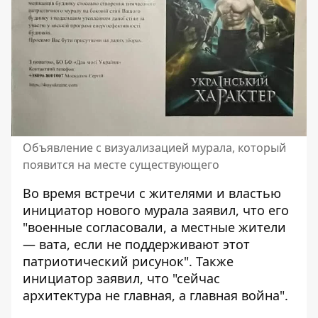
Объявление с визуализацией мурала, который
появится на месте существующего
Во время встречи с жителями и властью
инициатор нового мурала заявил, что его
"военные согласовали, а местные жители
— вата, если не поддерживают этот
патриотический рисунок". Также
инициатор заявил, что "сейчас
архитектура не главная, а главная война".