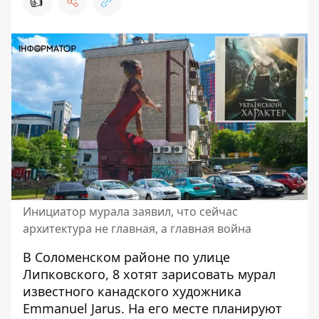
👍
Инициатор мурала заявил, что сейчас
архитектура не главная, а главная война
В Соломенском районе по улице
Липковского, 8 хотят зарисовать мурал
известного канадского художника
Emmanuel Jarus. На его месте
планируют