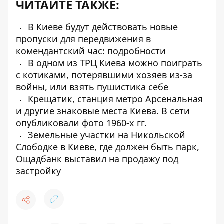
ЧИТАЙТЕ ТАКЖЕ:
В Киеве будут действовать новые
пропуски для передвижения в
комендантский час: подробности
В одном из ТРЦ Киева можно поиграть
с котиками, потерявшими хозяев из-за
войны, или взять пушистика себе
Крещатик, станция метро Арсенальная
и другие знаковые места Киева. В сети
опубликовали фото 1960-х гг.
Земельные участки на Никольской
Слободке в Киеве, где должен быть парк,
Ощадбанк выставил на продажу под
застройку