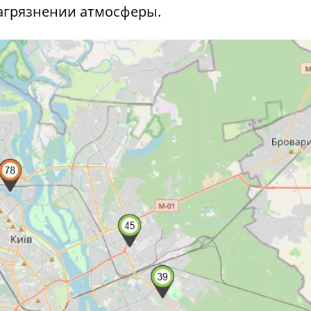
загрязнении атмосферы.