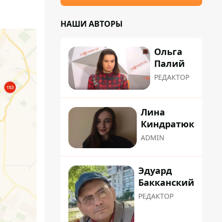
НАШИ АВТОРЫ
Ольга
Палий
РЕДАКТОР
Лина
Киндратюк
ADMIN
Эдуард
Бакканский
РЕДАКТОР