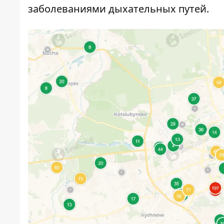
заболеваниями дыхательных путей.