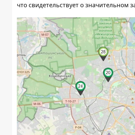
что свидетельствует о значительном 