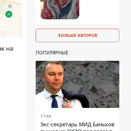
БОЛЬШЕ АВТОРОВ
ак на
ПОПУЛЯРНЫЕ
17:44
Экс-секретарь МИД Баньков