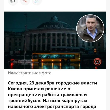
👍
Иллюстративное фото
Сегодня, 23 декабря городские власти
Киева приняли решение о
прекращении работы трамваев и
троллейбусов. На всех маршрутах
наземного электротранспорта города