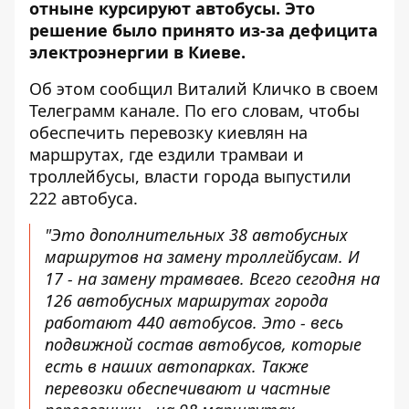
отныне курсируют автобусы
. Это
решение было принято из-за дефицита
электроэнергии в Киеве.
Об этом
сообщил
Виталий Кличко в своем
Телеграмм канале. По его словам, чтобы
обеспечить перевозку киевлян на
маршрутах, где ездили трамваи и
троллейбусы, власти города выпустили
222 автобуса.
"Это дополнительных 38 автобусных
маршрутов на замену троллейбусам. И
17 - на замену трамваев. Всего сегодня на
126 автобусных маршрутах города
работают 440 автобусов. Это - весь
подвижной состав автобусов, которые
есть в наших автопарках. Также
перевозки обеспечивают и частные