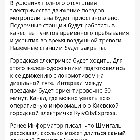
В условиях полного отсутствия
электричества движение поездов
метрополитена будет приостановлено.
Подземные станции будут работать в
качестве пунктов временного пребывания
и укрытия во время воздушной тревоги.
Наземные станции будут закрыты.
Городская электричка будет ходить. Для
этого железнодорожники подготовились
к ее движению с локомотивом на
дизельной тяге. Интервал между
поездами будет ориентировочно 30
минут. Канал, где можно узнать всю
оперативную информацию о Киевской
городской электричке
KyivCityExpress
.
Ранее Информатор писал, что Шмигаль
рассказал,
сколько может длиться самый