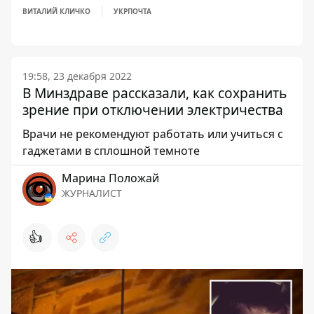
ВИТАЛИЙ КЛИЧКО
УКРПОЧТА
19:58, 23 декабря 2022
В Минздраве рассказали, как сохранить
зрение при отключении электричества
Врачи не рекомендуют работать или учиться с
гаджетами в сплошной темноте
Марина Положай
ЖУРНАЛИСТ
👍