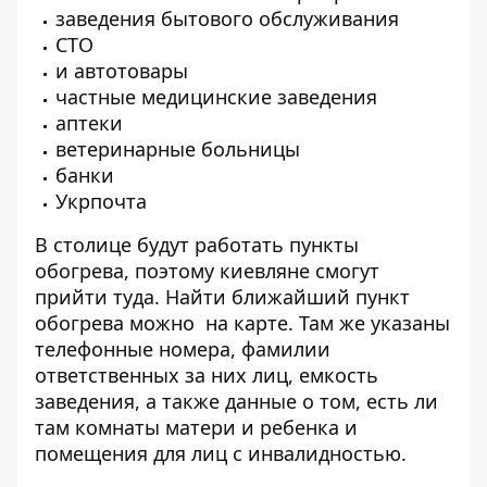
заведения бытового обслуживания
СТО
и автотовары
частные медицинские заведения
аптеки
ветеринарные больницы
банки
Укрпочта
В столице будут работать пункты
обогрева, поэтому киевляне смогут
прийти туда. Найти ближайший пункт
обогрева можно
на карте.
Там же указаны
телефонные номера, фамилии
ответственных за них лиц, емкость
заведения, а также данные о том, есть ли
там комнаты матери и ребенка и
помещения для лиц с инвалидностью.