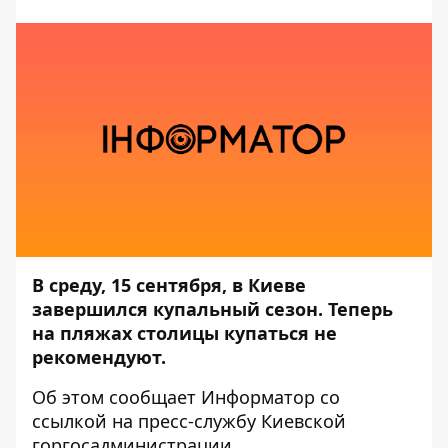
В среду, 15 сентября, в Киеве
завершился купальный сезон. Теперь
на пляжах столицы купаться не
рекомендуют.
Об этом сообщает
Информатор
со
ссылкой на пресс-службу
Киевской
горгосадминистрации
.